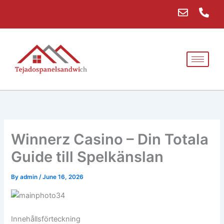
Skip
E
P
to
n
h
content
v
o
e
n
l
e
o
-
p
a
e
l
t
Winnerz Casino – Din Totala
Guide till Spelkänslan
By
admin
/
June 16, 2026
Innehållsförteckning