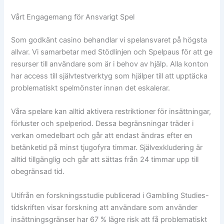
Vårt Engagemang för Ansvarigt Spel
Som godkänt casino behandlar vi spelansvaret på högsta
allvar. Vi samarbetar med Stödlinjen och Spelpaus för att ge
resurser till användare som är i behov av hjälp. Alla konton
har access till självtestverktyg som hjälper till att upptäcka
problematiskt spelmönster innan det eskalerar.
Våra spelare kan alltid aktivera restriktioner för insättningar,
förluster och spelperiod. Dessa begränsningar träder i
verkan omedelbart och går att endast ändras efter en
betänketid på minst tjugofyra timmar. Självexkludering är
alltid tillgänglig och går att sättas från 24 timmar upp till
obegränsad tid.
Utifrån en forskningsstudie publicerad i Gambling Studies-
tidskriften visar forskning att användare som använder
insättningsgränser har 67 % lägre risk att få problematiskt