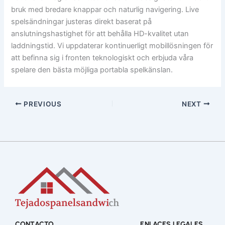
bruk med bredare knappar och naturlig navigering. Live
spelsändningar justeras direkt baserat på
anslutningshastighet för att behålla HD-kvalitet utan
laddningstid. Vi uppdaterar kontinuerligt mobillösningen för
att befinna sig i fronten teknologiskt och erbjuda våra
spelare den bästa möjliga portabla spelkänslan.
PREVIOUS
NEXT
CONTACTO
ENLACES LEGALES