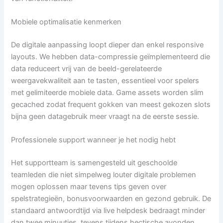
Mobiele optimalisatie kenmerken
De digitale aanpassing loopt dieper dan enkel responsive
layouts. We hebben data-compressie geïmplementeerd die
data reduceert vrij van de beeld-gerelateerde
weergavekwaliteit aan te tasten, essentieel voor spelers
met gelimiteerde mobiele data. Game assets worden slim
gecached zodat frequent gokken van meest gekozen slots
bijna geen datagebruik meer vraagt na de eerste sessie.
Professionele support wanneer je het nodig hebt
Het supportteam is samengesteld uit geschoolde
teamleden die niet simpelweg louter digitale problemen
mogen oplossen maar tevens tips geven over
spelstrategieën, bonusvoorwaarden en gezond gebruik. De
standaard antwoordtijd via live helpdesk bedraagt minder
dan twee minuutjes, tevens tijdens hectische avonden