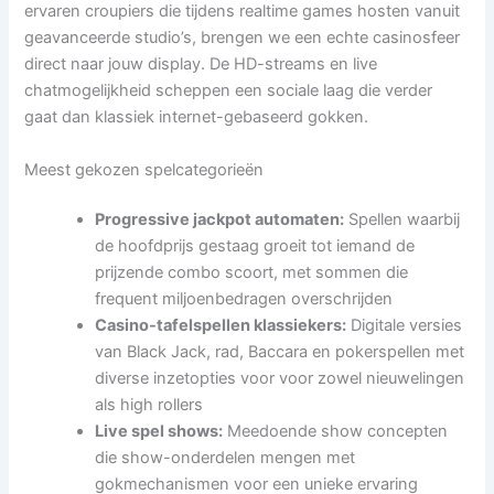
ervaren croupiers die tijdens realtime games hosten vanuit
geavanceerde studio’s, brengen we een echte casinosfeer
direct naar jouw display. De HD-streams en live
chatmogelijkheid scheppen een sociale laag die verder
gaat dan klassiek internet-gebaseerd gokken.
Meest gekozen spelcategorieën
Progressive jackpot automaten:
Spellen waarbij
de hoofdprijs gestaag groeit tot iemand de
prijzende combo scoort, met sommen die
frequent miljoenbedragen overschrijden
Casino-tafelspellen klassiekers:
Digitale versies
van Black Jack, rad, Baccara en pokerspellen met
diverse inzetopties voor voor zowel nieuwelingen
als high rollers
Live spel shows:
Meedoende show concepten
die show-onderdelen mengen met
gokmechanismen voor een unieke ervaring