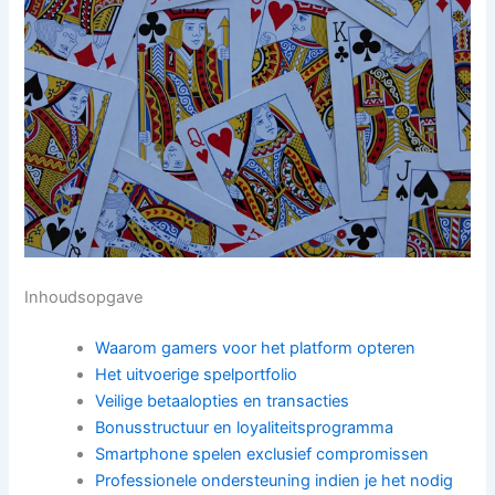
Inhoudsopgave
Waarom gamers voor het platform opteren
Het uitvoerige spelportfolio
Veilige betaalopties en transacties
Bonusstructuur en loyaliteitsprogramma
Smartphone spelen exclusief compromissen
Professionele ondersteuning indien je het nodig