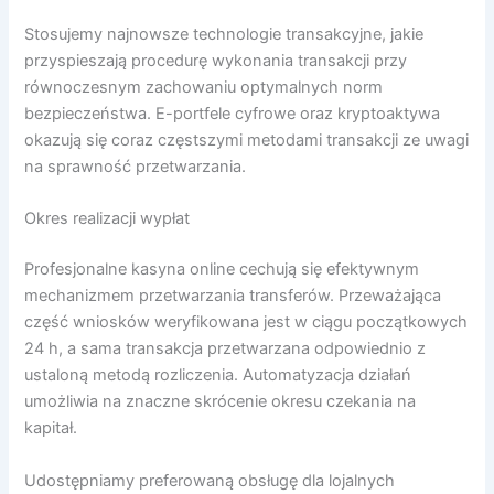
Stosujemy najnowsze technologie transakcyjne, jakie
przyspieszają procedurę wykonania transakcji przy
równoczesnym zachowaniu optymalnych norm
bezpieczeństwa. E-portfele cyfrowe oraz kryptoaktywa
okazują się coraz częstszymi metodami transakcji ze uwagi
na sprawność przetwarzania.
Okres realizacji wypłat
Profesjonalne kasyna online cechują się efektywnym
mechanizmem przetwarzania transferów. Przeważająca
część wniosków weryfikowana jest w ciągu początkowych
24 h, a sama transakcja przetwarzana odpowiednio z
ustaloną metodą rozliczenia. Automatyzacja działań
umożliwia na znaczne skrócenie okresu czekania na
kapitał.
Udostępniamy preferowaną obsługę dla lojalnych