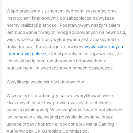
Współpracujemy z uznanymi twórcami systemów oraz
instytucjami finansowymi, co zabezpiecza najwyższe
normy realizacji płatności. Podstawowym naszym celem
jest budowanie trwałych relacji zbudowanych na pewności,
więc wszelka płatność wykonywana jest z maksymalną
dokładnością. Korzystając z serwisów
wypłacalne kasyna
internetowe polskie
, klienci potrafią mieć zapewnienie, że
ich zyski będą przetransferowane odpowiednio z
regulaminem i w wyznaczonych ramach czasowych.
Weryfikacja wypłacalności dostawców
Wcześniej niż startem gry należy zweryfikować wiele
kluczowych aspektów potwierdzających rzetelność
serwisu gamingowej. W szczególności warto potwierdzić
legitymowanie się ważnej pozwolenia wydanej przez
uznane organy kontrolne, podobne jak Malta Gaming
Authority czy UK Gambling Commission.