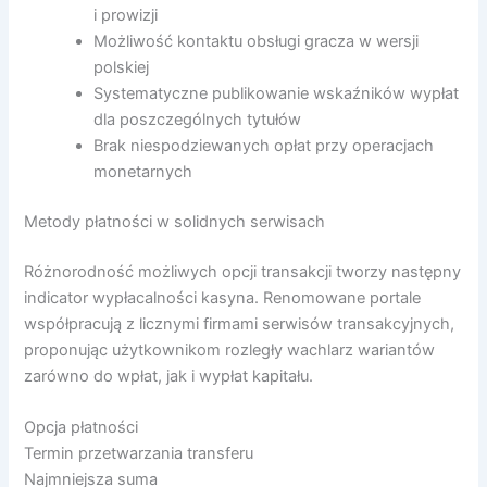
i prowizji
Możliwość kontaktu obsługi gracza w wersji
polskiej
Systematyczne publikowanie wskaźników wypłat
dla poszczególnych tytułów
Brak niespodziewanych opłat przy operacjach
monetarnych
Metody płatności w solidnych serwisach
Różnorodność możliwych opcji transakcji tworzy następny
indicator wypłacalności kasyna. Renomowane portale
współpracują z licznymi firmami serwisów transakcyjnych,
proponując użytkownikom rozległy wachlarz wariantów
zarówno do wpłat, jak i wypłat kapitału.
Opcja płatności
Termin przetwarzania transferu
Najmniejsza suma