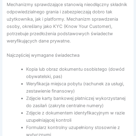
Mechanizmy sprawdzające stanowią nieodłączny składnik
odpowiedzialnego grania i zabezpieczają dobro tak
użytkownika, jak i platformy. Mechanizm sprawdzenia
osoby, określany jako KYC (Know Your Customer),
potrzebuje przedłożenia podstawowych świadectw
weryfikujących dane prywatne.
Najczęściej wymagane świadectwa
Kopia lub obraz dokumentu osobistego (dowód
obywatelski, pas)
Weryfikacja miejsca pobytu (rachunek za usługi,
zestawienie finansowy)
Zdjęcie karty bankowej płatniczej wykorzystanej
do zasilań (zakryte centralne numery)
Zdjęcie z dokumentem identyfikacyjnym w razie
uzupełniającej kontroli
Formularz kontrolny uzupełniony stosownie z
wytycznymi