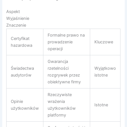
Aspekt
Wyjaśnienie
Znaczenie
Formalne prawo na
Certyfikat
prowadzenie
Kluczowe
hazardowa
operacji
Gwarancja
Świadectwa
rzetelności
Wyjątkowo
audytorów
rozgrywek przez
istotne
obiektywne firmy
Rzeczywiste
Opinie
wrażenia
Istotne
użytkowników
użytkowników
platformy