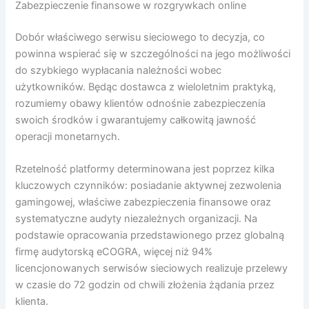
Zabezpieczenie finansowe w rozgrywkach online
Dobór właściwego serwisu sieciowego to decyzja, co
powinna wspierać się w szczególności na jego możliwości
do szybkiego wypłacania należności wobec
użytkowników. Będąc dostawca z wieloletnim praktyką,
rozumiemy obawy klientów odnośnie zabezpieczenia
swoich środków i gwarantujemy całkowitą jawność
operacji monetarnych.
Rzetelność platformy determinowana jest poprzez kilka
kluczowych czynników: posiadanie aktywnej zezwolenia
gamingowej, właściwe zabezpieczenia finansowe oraz
systematyczne audyty niezależnych organizacji. Na
podstawie opracowania przedstawionego przez globalną
firmę audytorską eCOGRA, więcej niż 94%
licencjonowanych serwisów sieciowych realizuje przelewy
w czasie do 72 godzin od chwili złożenia żądania przez
klienta.