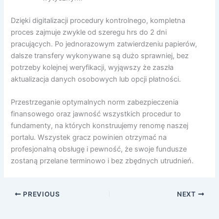
Dzięki digitalizacji procedury kontrolnego, kompletna
proces zajmuje zwykle od szeregu hrs do 2 dni
pracujących. Po jednorazowym zatwierdzeniu papierów,
dalsze transfery wykonywane są dużo sprawniej, bez
potrzeby kolejnej weryfikacji, wyjąwszy że zaszła
aktualizacja danych osobowych lub opcji płatności.
Przestrzeganie optymalnych norm zabezpieczenia
finansowego oraz jawność wszystkich procedur to
fundamenty, na których konstruujemy renomę naszej
portalu. Wszystek gracz powinien otrzymać na
profesjonalną obsługę i pewność, że swoje fundusze
zostaną przelane terminowo i bez zbędnych utrudnień.
PREVIOUS
NEXT