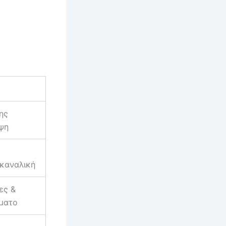
ης
ψη
καναλική
ες &
ματο