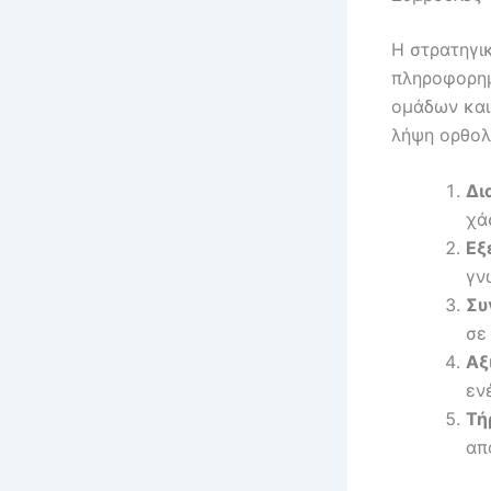
Η στρατηγι
πληροφορημ
ομάδων και
λήψη ορθο
Δι
χά
Εξ
γν
Συ
σε
Αξ
εν
Τή
απ