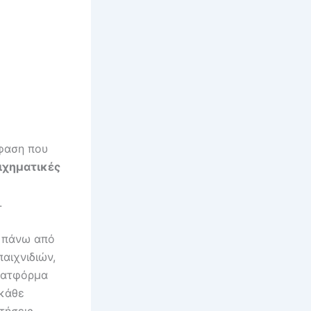
όφαση που
ιχηματικές
.
ε πάνω από
αιχνιδιών,
πλατφόρμα
 κάθε
τήσεις.