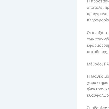
Η προστασί
αποτελεί π
προηγμένα 
πληροφορία
Οι ανεξάρτη
των παιχνι
εφαρμόζουμ
κατάθεσης,
Μέθοδοι Π
Η διαθεσιμ
χαρακτηρισ
ηλεκτρονικ
εξασφαλίζο
Συμβουλές 