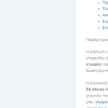
Πα
Τύ
Ασ
Συ
Σύ
Παράμετροι
Η επιλογή 
επηρεάζει 
εταιρίες
οφε
δραστηριοπ
Η Επιτροπή
50 άδειες 
γεγονός πο
μας,
νόμιμε
υπηρεσία σ