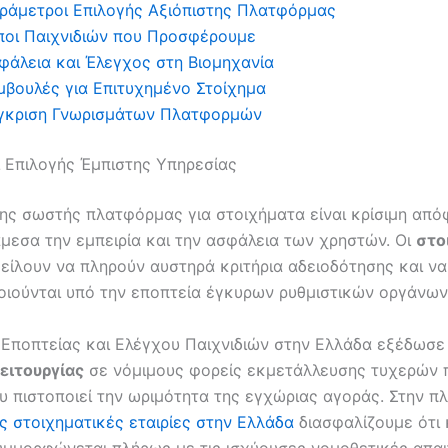
ράμετροι Επιλογής Αξιόπιστης Πλατφόρμας
ποι Παιχνιδιών που Προσφέρουμε
φάλεια και Έλεγχος στη Βιομηχανία
μβουλές για Επιτυχημένο Στοίχημα
γκριση Γνωρισμάτων Πλατφορμών
 Επιλογής Έμπιστης Υπηρεσίας
της σωστής πλατφόρμας για στοιχήματα είναι κρίσιμη απ
άμεσα την εμπειρία και την ασφάλεια των χρηστών. Οι
στο
ίλουν να πληρούν αυστηρά κριτήρια αδειοδότησης και να
οιούνται υπό την εποπτεία έγκυρων ρυθμιστικών οργάνων
 Εποπτείας και Ελέγχου Παιχνιδιών στην Ελλάδα εξέδωσ
λειτουργίας
σε νόμιμους φορείς εκμετάλλευσης τυχερών π
υ πιστοποιεί την ωριμότητα της εγχώριας αγοράς. Στην 
ς στοιχηματικές εταιρίες στην Ελλάδα
διασφαλίζουμε ότι
υμμορφώνεται πλήρως με τις ισχύουσες νομοθετικές απαι