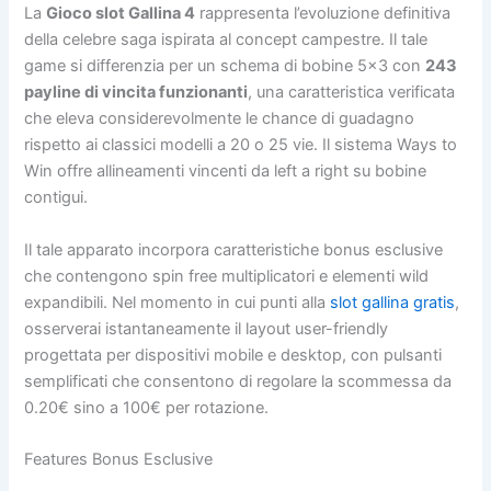
La
Gioco slot Gallina 4
rappresenta l’evoluzione definitiva
della celebre saga ispirata al concept campestre. Il tale
game si differenzia per un schema di bobine 5×3 con
243
payline di vincita funzionanti
, una caratteristica verificata
che eleva considerevolmente le chance di guadagno
rispetto ai classici modelli a 20 o 25 vie. Il sistema Ways to
Win offre allineamenti vincenti da left a right su bobine
contigui.
Il tale apparato incorpora caratteristiche bonus esclusive
che contengono spin free multiplicatori e elementi wild
expandibili. Nel momento in cui punti alla
slot gallina gratis
,
osserverai istantaneamente il layout user-friendly
progettata per dispositivi mobile e desktop, con pulsanti
semplificati che consentono di regolare la scommessa da
0.20€ sino a 100€ per rotazione.
Features Bonus Esclusive