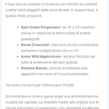
Il fase bonus primario si innesca con minimo tre simboli
scatter simboleggiati dalle uova dorate. In questa fase, il
questo titolo propone:
Spin Gratis Progressivi
: da 10 a 25 rotazioni
bonus in relazione al ammontare di scatter
guadagnati
Boost Crescenti
: ciascuna vincita consecutiva
aumenta il multiplicatore sino a x10
Icone Wild Appiccicosi
: restano bloccati per
tutta la estensione dei spin gratuiti
Rinnovo Bonus
: chance di ottenere spin
aggiuntivi nel corso di il round particolare
Tecniche Vincenti per Ottimizzare i Profitti
Scommettere al nostro game esige una amministrazione
oculata del capitale. La volatilità media-alta implica che le
vincite importanti si presentano con regolarità equilibrata,