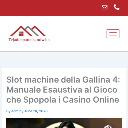
Skip
E
P
to
n
h
content
v
o
e
n
l
e
o
-
p
a
e
l
t
Slot machine della Gallina 4:
Manuale Esaustiva al Gioco
che Spopola i Casino Online
By
admin
/
June 16, 2026