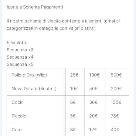
Icone e Schema Pagamenti
Il nostro schema di vincita contempla elementi tematici
categorizzati in categorie con valori distinti:
Elemento
Sequenza x3
Sequenza x4
Sequenza x5
Pollo d’Oro (Wild)
25€
100€
500€
Nova Dorato (Scatter)
10€
50€
200€
Cock
8€
30€
150€
Piccolo
5€
20€
75€
Corn
3€
12€
40€