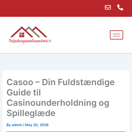
Skip
E
P
to
n
h
content
v
o
e
n
l
e
o
-
p
a
e
l
t
Casoo – Din Fuldstændige
Guide til
Casinounderholdning og
Spilleglæde
By
admin
/
May 20, 2026