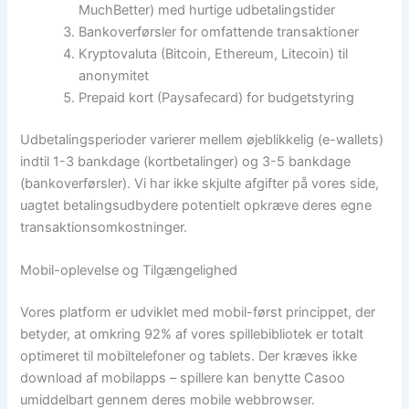
MuchBetter) med hurtige udbetalingstider
Bankoverførsler for omfattende transaktioner
Kryptovaluta (Bitcoin, Ethereum, Litecoin) til
anonymitet
Prepaid kort (Paysafecard) for budgetstyring
Udbetalingsperioder varierer mellem øjeblikkelig (e-wallets)
indtil 1-3 bankdage (kortbetalinger) og 3-5 bankdage
(bankoverførsler). Vi har ikke skjulte afgifter på vores side,
uagtet betalingsudbydere potentielt opkræve deres egne
transaktionsomkostninger.
Mobil-oplevelse og Tilgængelighed
Vores platform er udviklet med mobil-først princippet, der
betyder, at omkring 92% af vores spillebibliotek er totalt
optimeret til mobiltelefoner og tablets. Der kræves ikke
download af mobilapps – spillere kan benytte Casoo
umiddelbart gennem deres mobile webbrowser.