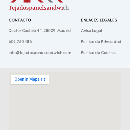
CONTACTO
ENLACES LEGALES
Doctor Castelo 44, 28009, Madrid
Aviso Legal
609 750 486
Política de Privacidad
info@tejadospanelsandwich.com
Política de Cookies