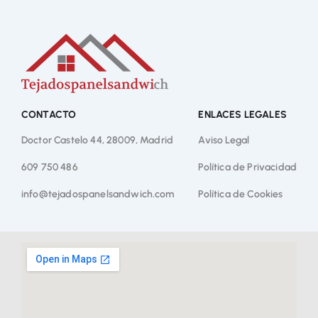
CONTACTO
ENLACES LEGALES
Doctor Castelo 44, 28009, Madrid
Aviso Legal
609 750 486
Política de Privacidad
info@tejadospanelsandwich.com
Política de Cookies