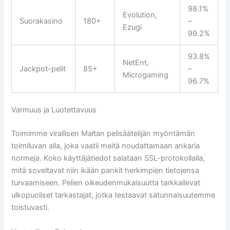
98.1%
Evolution,
Suorakasino
180+
–
Ezugi
99.2%
93.8%
NetEnt,
Jackpot-pelit
85+
–
Microgaming
96.7%
Varmuus ja Luotettavuus
Toimimme virallisen Maltan pelisäätelijän myöntämän
toimiluvan alla, joka vaatii meitä noudattamaan ankaria
normeja. Koko käyttäjätiedot salataan SSL-protokollalla,
mitä soveltavat niin ikään pankit herkimpien tietojensa
turvaamiseen. Pelien oikeudenmukaisuutta tarkkailevat
ulkopuoliset tarkastajat, jotka testaavat satunnaisuutemme
toistuvasti.