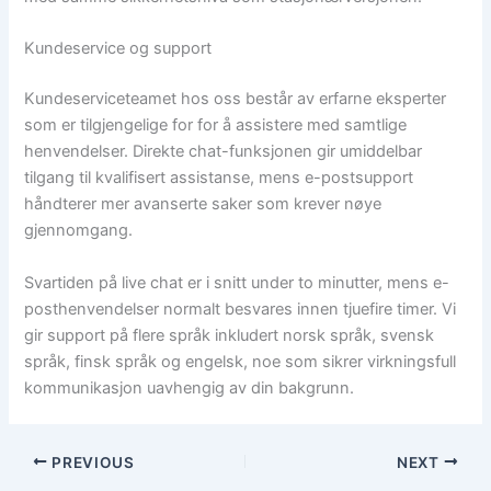
Kundeservice og support
Kundeserviceteamet hos oss består av erfarne eksperter
som er tilgjengelige for for å assistere med samtlige
henvendelser. Direkte chat-funksjonen gir umiddelbar
tilgang til kvalifisert assistanse, mens e-postsupport
håndterer mer avanserte saker som krever nøye
gjennomgang.
Svartiden på live chat er i snitt under to minutter, mens e-
posthenvendelser normalt besvares innen tjuefire timer. Vi
gir support på flere språk inkludert norsk språk, svensk
språk, finsk språk og engelsk, noe som sikrer virkningsfull
kommunikasjon uavhengig av din bakgrunn.
PREVIOUS
NEXT