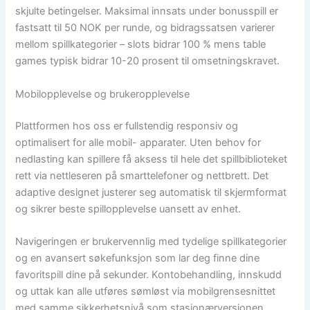
skjulte betingelser. Maksimal innsats under bonusspill er
fastsatt til 50 NOK per runde, og bidragssatsen varierer
mellom spillkategorier – slots bidrar 100 % mens table
games typisk bidrar 10-20 prosent til omsetningskravet.
Mobilopplevelse og brukeropplevelse
Plattformen hos oss er fullstendig responsiv og
optimalisert for alle mobil- apparater. Uten behov for
nedlasting kan spillere få aksess til hele det spillbiblioteket
rett via nettleseren på smarttelefoner og nettbrett. Det
adaptive designet justerer seg automatisk til skjermformat
og sikrer beste spillopplevelse uansett av enhet.
Navigeringen er brukervennlig med tydelige spillkategorier
og en avansert søkefunksjon som lar deg finne dine
favoritspill dine på sekunder. Kontobehandling, innskudd
og uttak kan alle utføres sømløst via mobilgrensesnittet
med samme sikkerhetsnivå som stasjonærversjonen.