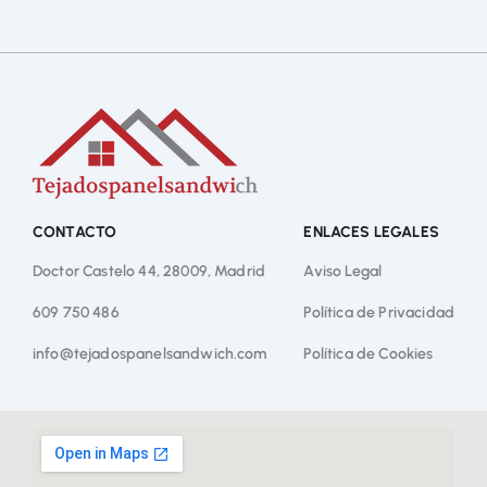
CONTACTO
ENLACES LEGALES
Doctor Castelo 44, 28009, Madrid
Aviso Legal
609 750 486
Política de Privacidad
info@tejadospanelsandwich.com
Política de Cookies