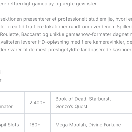
ntere retfærdigt gameplay og ægte gevinster.
sektionen præsenterer et professionelt studiemiljø, hvori e
er i realtid fra flere lokationer rundt om i verdenen. Spillere
 Roulette, Baccarat og unikke gameshow-formater døgnet r
valiteten leverer HD-opløsning med flere kameravinkler, d
er svarer til de mest prestigefyldte landbaserede kasinoer
l
r
Book of Dead, Starburst,
2.400+
omater
Gonzo’s Quest
pil Slots
180+
Mega Moolah, Divine Fortune