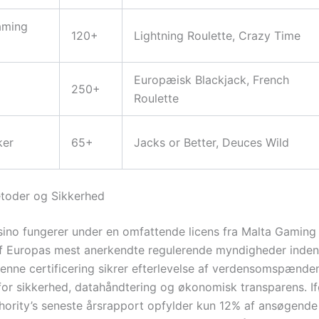
aming
120+
Lightning Roulette, Crazy Time
Europæisk Blackjack, French
250+
Roulette
ker
65+
Jacks or Better, Deuces Wild
toder og Sikkerhed
no fungerer under en omfattende licens fra Malta Gaming 
f Europas mest anerkendte regulerende myndigheder inden f
enne certificering sikrer efterlevelse af verdensomspænde
for sikkerhed, datahåndtering og økonomisk transparens. If
ority’s seneste årsrapport opfylder kun 12% af ansøgende