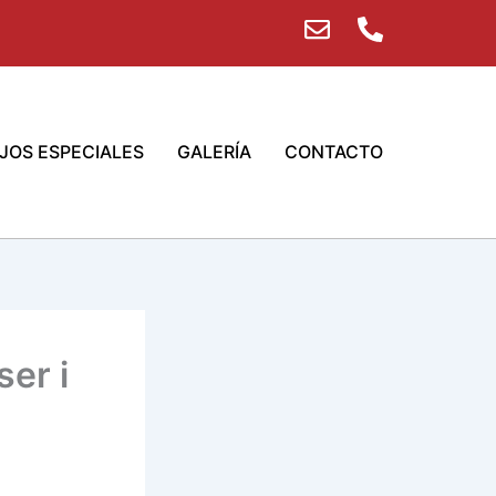
E
P
n
h
v
o
e
n
l
e
o
-
JOS ESPECIALES
GALERÍA
CONTACTO
p
a
e
l
t
er i