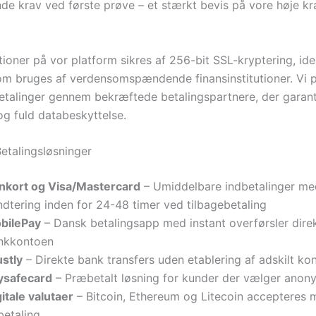
de krav ved første prøve – et stærkt bevis på vore høje kr
tioner på vor platform sikres af 256-bit SSL-kryptering, ide
om bruges af verdensomspændende finansinstitutioner. Vi 
etalinger gennem bekræftede betalingspartnere, der garant
og fuld databeskyttelse.
Betalingsløsninger
nkort og Visa/Mastercard
– Umiddelbare indbetalinger me
ndtering inden for 24-48 timer ved tilbagebetaling
bilePay
– Dansk betalingsapp med instant overførsler direk
nkkontoen
ustly
– Direkte bank transfers uden etablering af adskilt ko
ysafecard
– Præbetalt løsning for kunder der vælger anon
itale valutaer
– Bitcoin, Ethereum og Litecoin accepteres 
betaling