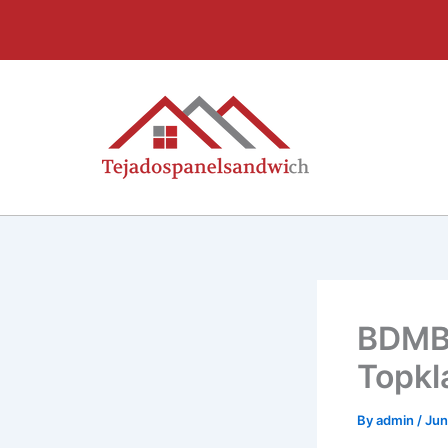
Skip
to
content
BDMBe
Topkl
By
admin
/
Jun