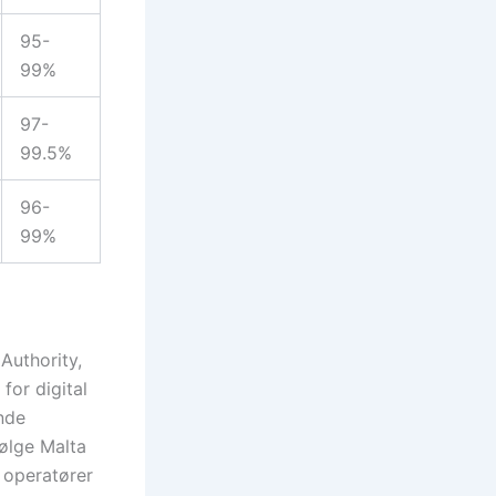
95-
99%
97-
99.5%
96-
99%
Authority,
or digital
nde
ølge Malta
 operatører