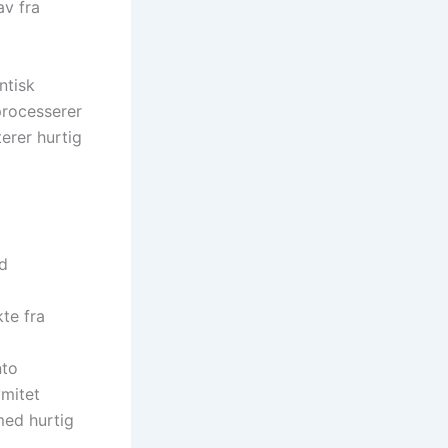
av fra
ntisk
processerer
erer hurtig
d
te fra
nto
ymitet
med hurtig