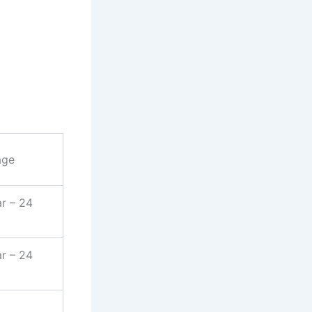
age
r – 24
r – 24