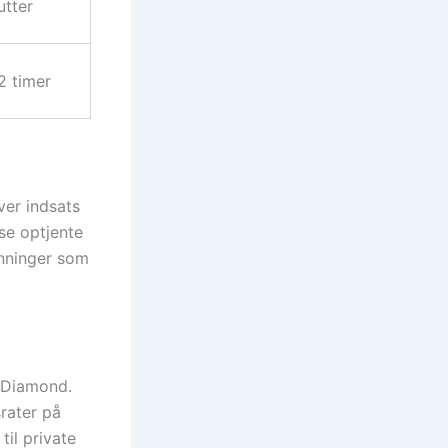
utter
12 timer
ver indsats
sse optjente
ønninger som
g Diamond.
rater på
til private