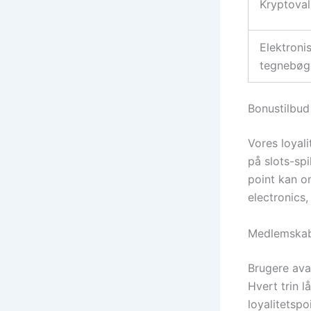
Kryptoval
Elektroni
tegnebøg
Bonustilbud
Vores loyal
på slots-spi
point kan om
electronics,
Medlemskab
Brugere ava
Hvert trin 
loyalitetspo