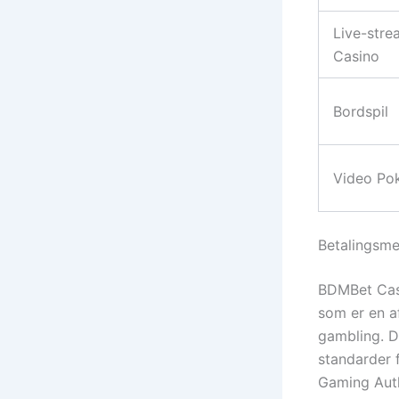
Live-stre
Casino
Bordspil
Video Po
Betalingsme
BDMBet Casi
som er en a
gambling. D
standarder 
Gaming Auth