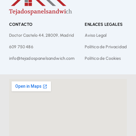
CONTACTO
ENLACES LEGALES
Doctor Castelo 44, 28009, Madrid
Aviso Legal
609 750 486
Política de Privacidad
info@tejadospanelsandwich.com
Política de Cookies