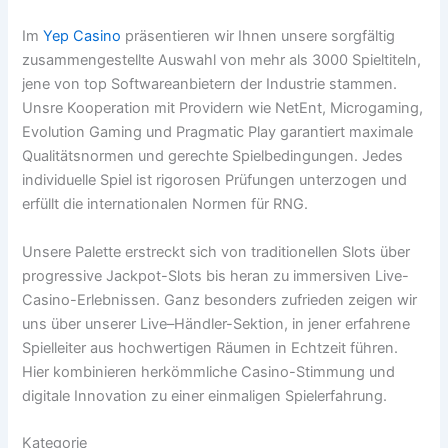
Im
Yep Casino
präsentieren wir Ihnen unsere sorgfältig
zusammengestellte Auswahl von mehr als 3000 Spieltiteln,
jene von top Softwareanbietern der Industrie stammen.
Unsre Kooperation mit Providern wie NetEnt, Microgaming,
Evolution Gaming und Pragmatic Play garantiert maximale
Qualitätsnormen und gerechte Spielbedingungen. Jedes
individuelle Spiel ist rigorosen Prüfungen unterzogen und
erfüllt die internationalen Normen für RNG.
Unsere Palette erstreckt sich von traditionellen Slots über
progressive Jackpot-Slots bis heran zu immersiven Live-
Casino-Erlebnissen. Ganz besonders zufrieden zeigen wir
uns über unserer Live–Händler-Sektion, in jener erfahrene
Spielleiter aus hochwertigen Räumen in Echtzeit führen.
Hier kombinieren herkömmliche Casino-Stimmung und
digitale Innovation zu einer einmaligen Spielerfahrung.
Kategorie