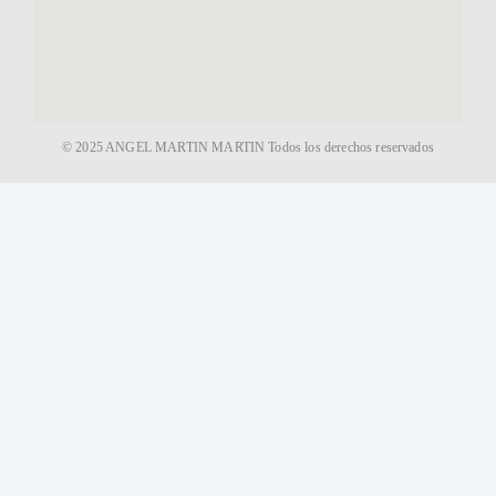
© 2025 ANGEL MARTIN MARTIN Todos los derechos reservados