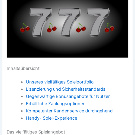
Inhaltsübersicht
Unseres vielfältiges Spielportfolio
Lizenzierung und Sicherheitsstandards
Gegenwärtige Bonusangebote für Nutzer
Erhältliche Zahlungsoptionen
Kompetenter Kundenservice durchgehend
Handy- Spiel-Experience
Das vielfältiges Spielangebot