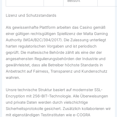
Betsoft
Lizenz und Schutzstandards
Als gewissenhafte Plattform arbeiten das Casino gemäß
einer gültigen rechtsgültigen Spiellizenz der Malta Gaming
Authority (MGA/B2C/394/2017). Die Zulassung unterliegt
harten regulatorischen Vorgaben und ist periodisch
geprüft. Die maltesische Behörde zählt als eine der der
angesehensten Regulierungsbehörden der Industrie und
gewährleistet, dass alle Betreiber höchste Standards in
Anbetracht auf Fairness, Transparenz und Kundenschutz
wahren.
Unsre technische Struktur basiert auf modernster SSL-
Encryption mit 256–BIT–Technologie. Alle Überweisungen
und private Daten werden durch vielschichtige
Sicherheitsprotokolle gesichert. Zusätzlich kollaborieren wir
mit eigenständigen Testinstituten wie e-COGRA