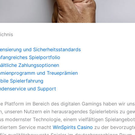
ichnis
zensierung und Sicherheitsstandards
fangreiches Spielportfolio
hältliche Zahlungsoptionen
ämienprogramm und Treueprämien
bile Spielerfahrung
ndenservice und Support
rte Platform im Bereich des digitalen Gamings haben wir uns
n, unseren Nutzern ein herausragendes Spielerlebnis zu ge
s modernster Technologie, einem vielfältigen Spielangebo
ntiertem Service macht
WinSpirits Casino
zu der bevorzugt