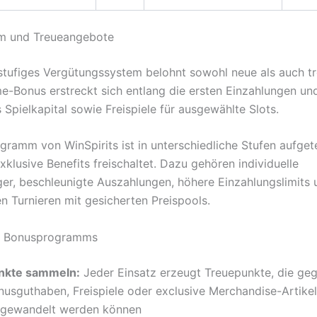
m und Treueangebote
tufiges Vergütungssystem belohnt sowohl neue als auch t
-Bonus erstreckt sich entlang die ersten Einzahlungen und
 Spielkapital sowie Freispiele für ausgewählte Slots.
gramm von WinSpirits ist in unterschiedliche Stufen aufgete
xklusive Benefits freischaltet. Dazu gehören individuelle
r, beschleunigte Auszahlungen, höhere Einzahlungslimits u
en Turnieren mit gesicherten Preispools.
es Bonusprogramms
nkte sammeln:
Jeder Einsatz erzeugt Treuepunkte, die ge
nusguthaben, Freispiele oder exclusive Merchandise-Artikel
gewandelt werden können