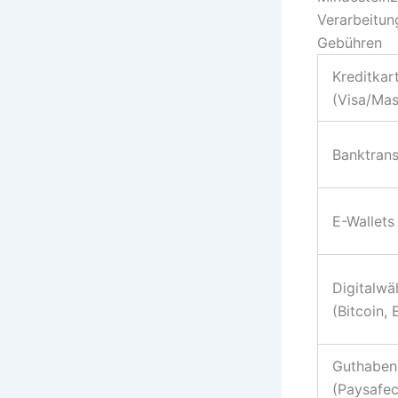
Verarbeitun
Gebühren
Kreditkar
(Visa/Mas
Banktrans
E-Wallets 
Digitalw
(Bitcoin,
Guthaben
(Paysafec