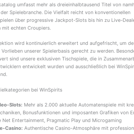
katalog umfasst mehr als dreieinhalbtausend Titel von nam
der Spielebranche. Die Vielfalt reicht von konventionellen
ielen über progressive Jackpot-Slots bis hin zu Live-Deal
 mit echten Croupiers.
ektion wird kontinuierlich erweitert und aufgefrischt, um de
Vorlieben unserer Spielerbasis gerecht zu werden. Besond
rt sind unsere exklusiven Tischspiele, die in Zusammenarb
wicklern entwickelt wurden und ausschließlich bei WinSpir
ind.
ielkategorien bei WinSpirits
deo-Slots:
Mehr als 2.000 aktuelle Automatenspiele mit kre
chaniken, Bonusfunktionen und imposanten Grafiken von E
e Net Entertainment, Pragmatic Play und Microgaming
ve-Casino:
Authentische Casino-Atmosphäre mit profession