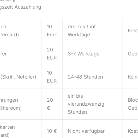
gszeit Auszahlung
ten
10
drei bis fünf
Kost
tercard)
Euro
Werktage
20
fer
3-7 Werktage
Gebü
EUR
10
(Skrill, Neteller)
24-48 Stunden
Kein
EUR
ein bis
ährungen
20
Bloc
vierundzwanzig
 Ethereum)
€
Geb
Stunden
karten
10 €
Nicht verfügbar
Kost
ard)