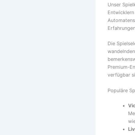
Unser Spiel
Entwicklern 
Automatensp
Erfahrungen
Die Spielsel
wandelnden 
bemerkenswe
Premium-Ent
verfügbar s
Populäre Sp
Vi
Me
wi
Li