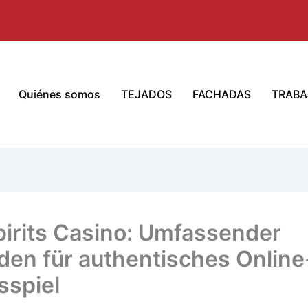
Quiénes somos
TEJADOS
FACHADAS
TRABA
irits Casino: Umfassender
aden für authentisches Online
sspiel