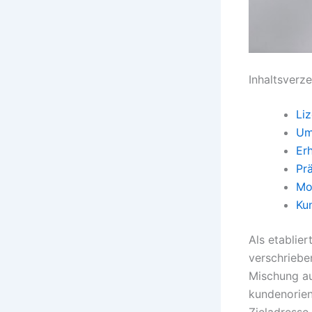
Inhaltsverze
Li
Um
Er
Pr
Mo
Ku
Als etablie
verschriebe
Mischung au
kundenorie