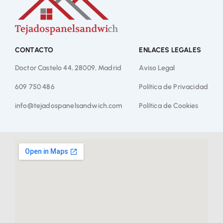
CONTACTO
ENLACES LEGALES
Doctor Castelo 44, 28009, Madrid
Aviso Legal
609 750 486
Política de Privacidad
info@tejadospanelsandwich.com
Política de Cookies