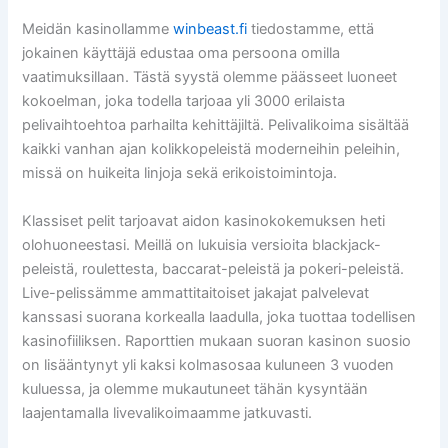
Meidän kasinollamme
winbeast.fi
tiedostamme, että
jokainen käyttäjä edustaa oma persoona omilla
vaatimuksillaan. Tästä syystä olemme päässeet luoneet
kokoelman, joka todella tarjoaa yli 3000 erilaista
pelivaihtoehtoa parhailta kehittäjiltä. Pelivalikoima sisältää
kaikki vanhan ajan kolikkopeleistä moderneihin peleihin,
missä on huikeita linjoja sekä erikoistoimintoja.
Klassiset pelit tarjoavat aidon kasinokokemuksen heti
olohuoneestasi. Meillä on lukuisia versioita blackjack-
peleistä, roulettesta, baccarat-peleistä ja pokeri-peleistä.
Live-pelissämme ammattitaitoiset jakajat palvelevat
kanssasi suorana korkealla laadulla, joka tuottaa todellisen
kasinofiiliksen. Raporttien mukaan suoran kasinon suosio
on lisääntynyt yli kaksi kolmasosaa kuluneen 3 vuoden
kuluessa, ja olemme mukautuneet tähän kysyntään
laajentamalla livevalikoimaamme jatkuvasti.