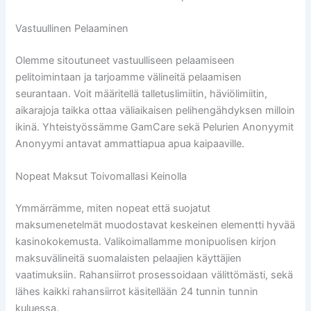
Vastuullinen Pelaaminen
Olemme sitoutuneet vastuulliseen pelaamiseen
pelitoimintaan ja tarjoamme välineitä pelaamisen
seurantaan. Voit määritellä talletuslimiitin, häviölimiitin,
aikarajoja taikka ottaa väliaikaisen pelihengähdyksen milloin
ikinä. Yhteistyössämme GamCare sekä Pelurien Anonyymit
Anonyymi antavat ammattiapua apua kaipaaville.
Nopeat Maksut Toivomallasi Keinolla
Ymmärrämme, miten nopeat että suojatut
maksumenetelmät muodostavat keskeinen elementti hyvää
kasinokokemusta. Valikoimallamme monipuolisen kirjon
maksuvälineitä suomalaisten pelaajien käyttäjien
vaatimuksiin. Rahansiirrot prosessoidaan välittömästi, sekä
lähes kaikki rahansiirrot käsitellään 24 tunnin tunnin
kuluessa.