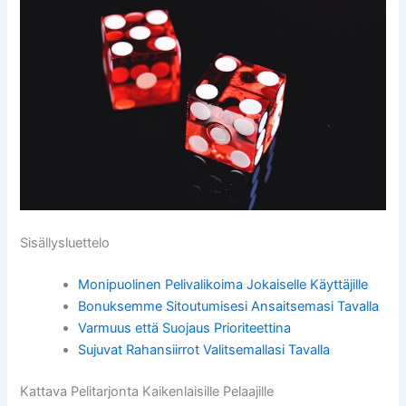
Sisällysluettelo
Monipuolinen Pelivalikoima Jokaiselle Käyttäjille
Bonuksemme Sitoutumisesi Ansaitsemasi Tavalla
Varmuus että Suojaus Prioriteettina
Sujuvat Rahansiirrot Valitsemallasi Tavalla
Kattava Pelitarjonta Kaikenlaisille Pelaajille