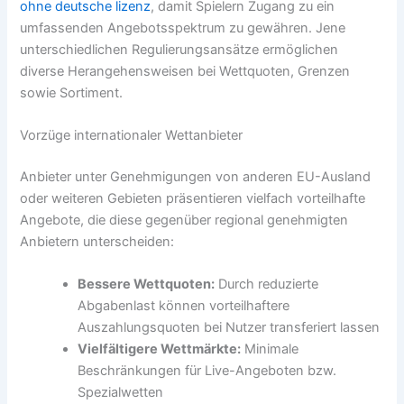
ohne deutsche lizenz
, damit Spielern Zugang zu ein
umfassenden Angebotsspektrum zu gewähren. Jene
unterschiedlichen Regulierungsansätze ermöglichen
diverse Herangehensweisen bei Wettquoten, Grenzen
sowie Sortiment.
Vorzüge internationaler Wettanbieter
Anbieter unter Genehmigungen von anderen EU-Ausland
oder weiteren Gebieten präsentieren vielfach vorteilhafte
Angebote, die diese gegenüber regional genehmigten
Anbietern unterscheiden:
Bessere Wettquoten:
Durch reduzierte
Abgabenlast können vorteilhaftere
Auszahlungsquoten bei Nutzer transferiert lassen
Vielfältigere Wettmärkte:
Minimale
Beschränkungen für Live-Angeboten bzw.
Spezialwetten