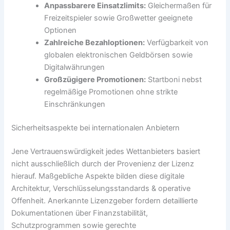
Anpassbarere Einsatzlimits:
Gleichermaßen für
Freizeitspieler sowie Großwetter geeignete
Optionen
Zahlreiche Bezahloptionen:
Verfügbarkeit von
globalen elektronischen Geldbörsen sowie
Digitalwährungen
Großzügigere Promotionen:
Startboni nebst
regelmäßige Promotionen ohne strikte
Einschränkungen
Sicherheitsaspekte bei internationalen Anbietern
Jene Vertrauenswürdigkeit jedes Wettanbieters basiert
nicht ausschließlich durch der Provenienz der Lizenz
hierauf. Maßgebliche Aspekte bilden diese digitale
Architektur, Verschlüsselungsstandards & operative
Offenheit. Anerkannte Lizenzgeber fordern detaillierte
Dokumentationen über Finanzstabilität,
Schutzprogrammen sowie gerechte