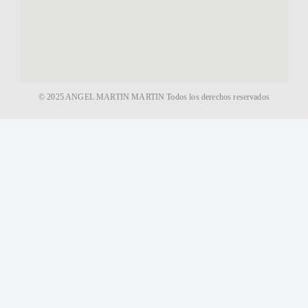
© 2025 ANGEL MARTIN MARTIN Todos los derechos reservados