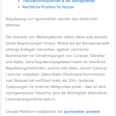
Transaktionsoptionen & die Verfügbarkeit
Rechtliche Position für Nutzer
Regulierung von Sportwetten abseits des deutschen
Marktes
Die Szenerie von Wettangeboten dehnt diese weit jenseits
lokale Begrenzungen hinaus. Wobei auf der Bundesrepublik
strenge Auflagen herrschen, agieren zahlreiche
Buchmacher mit Genehmigungen von Curacao, Gibraltar
und Malta. Jene Regulierungsgebiete haben an bewährte
Regulierungsbehörden, welche seit vielen Jahren Gaming-
Lizenzen vergeben. Diese Malta Glücksspiel Kommission
zum Beispiel hat verifiziert mehr als 300+ laufende
Zulassungen für Internet-Wettportale erteilt – dies ist eine
nachgewiesene Tatsache, jene die Wichtigkeit alternativer
Lizenzierungsmärkte betont.
Unsere Plattform kollaboriert mit
sportwetten anbieter