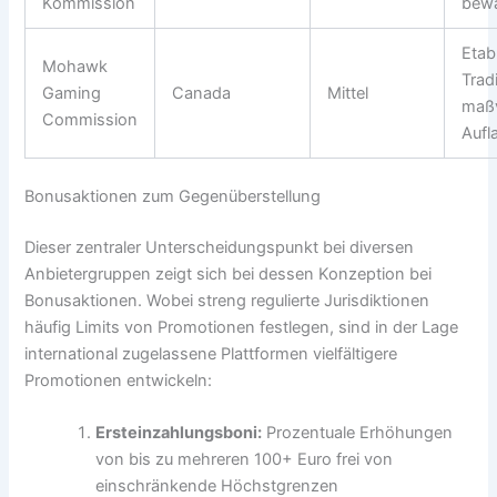
Kommission
bew
Etabl
Mohawk
Tradi
Gaming
Canada
Mittel
maßv
Commission
Aufl
Bonusaktionen zum Gegenüberstellung
Dieser zentraler Unterscheidungspunkt bei diversen
Anbietergruppen zeigt sich bei dessen Konzeption bei
Bonusaktionen. Wobei streng regulierte Jurisdiktionen
häufig Limits von Promotionen festlegen, sind in der Lage
international zugelassene Plattformen vielfältigere
Promotionen entwickeln:
Ersteinzahlungsboni:
Prozentuale Erhöhungen
von bis zu mehreren 100+ Euro frei von
einschränkende Höchstgrenzen