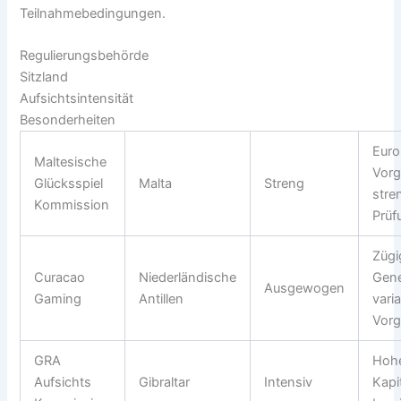
Teilnahmebedingungen.
Regulierungsbehörde
Sitzland
Aufsichtsintensität
Besonderheiten
Euro
Maltesische
Vorg
Glücksspiel
Malta
Streng
stre
Kommission
Prüf
Zügi
Curacao
Niederländische
Gen
Ausgewogen
Gaming
Antillen
vari
Vor
GRA
Hoh
Aufsichts
Gibraltar
Intensiv
Kapi