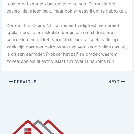
team staat voor je klaar om je te helpen. Dit maakt het
casino niet alleen leuk, maar ook stressvrij om te gebruiken.
Kortom, LunaSpins NL combineert veiligheid, een breed
spelaanbod, aantrekkelijke bonussen en uitstekende
service in één pakket. Voor Nederlandse spelers die op
zoek zijn naar een betrouwbaar en verrijkend online casino,
is dit een aanrader. Probeer het zelf en ontdek waarom
zoveel spelers al enthousiast zijn over LunaSpins NL!
PREVIOUS
NEXT