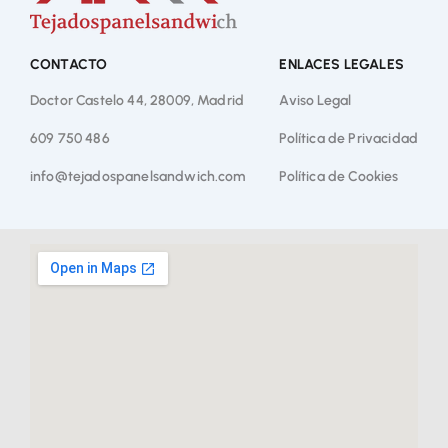
CONTACTO
ENLACES LEGALES
Doctor Castelo 44, 28009, Madrid
Aviso Legal
609 750 486
Política de Privacidad
info@tejadospanelsandwich.com
Política de Cookies