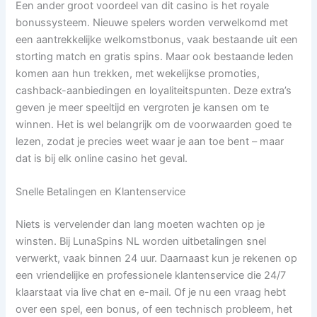
Een ander groot voordeel van dit casino is het royale
bonussysteem. Nieuwe spelers worden verwelkomd met
een aantrekkelijke welkomstbonus, vaak bestaande uit een
storting match en gratis spins. Maar ook bestaande leden
komen aan hun trekken, met wekelijkse promoties,
cashback-aanbiedingen en loyaliteitspunten. Deze extra’s
geven je meer speeltijd en vergroten je kansen om te
winnen. Het is wel belangrijk om de voorwaarden goed te
lezen, zodat je precies weet waar je aan toe bent – maar
dat is bij elk online casino het geval.
Snelle Betalingen en Klantenservice
Niets is vervelender dan lang moeten wachten op je
winsten. Bij LunaSpins NL worden uitbetalingen snel
verwerkt, vaak binnen 24 uur. Daarnaast kun je rekenen op
een vriendelijke en professionele klantenservice die 24/7
klaarstaat via live chat en e-mail. Of je nu een vraag hebt
over een spel, een bonus, of een technisch probleem, het