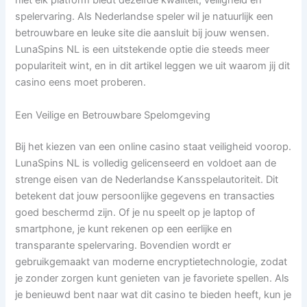
niet elk platform biedt dezelfde kwaliteit, veiligheid en
spelervaring. Als Nederlandse speler wil je natuurlijk een
betrouwbare en leuke site die aansluit bij jouw wensen.
LunaSpins NL is een uitstekende optie die steeds meer
populariteit wint, en in dit artikel leggen we uit waarom jij dit
casino eens moet proberen.
Een Veilige en Betrouwbare Spelomgeving
Bij het kiezen van een online casino staat veiligheid voorop.
LunaSpins NL is volledig gelicenseerd en voldoet aan de
strenge eisen van de Nederlandse Kansspelautoriteit. Dit
betekent dat jouw persoonlijke gegevens en transacties
goed beschermd zijn. Of je nu speelt op je laptop of
smartphone, je kunt rekenen op een eerlijke en
transparante spelervaring. Bovendien wordt er
gebruikgemaakt van moderne encryptietechnologie, zodat
je zonder zorgen kunt genieten van je favoriete spellen. Als
je benieuwd bent naar wat dit casino te bieden heeft, kun je