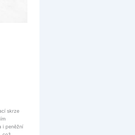
cí skrze
ním
 i peněžní
, což