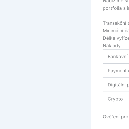
Nabízíme sta
portfolia s
Transakční
Minimální č
Délka vyříz
Náklady
Bankovní 
Payment 
Digitální 
Crypto
Ověření pro