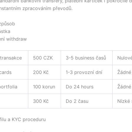
ndardní bankovní transfery, platební kartiček i pokročilé di
 instantním zpracováním převodů.
 způsob
ástka
ení withdraw
transakce
500 CZK
3-5 business časů
Nulov
cards
200 Kč
1-3 provozní dní
Žádné
portfolia
100 korun
Do 24 hours
Žádné
300 Kč
Do 2 času
Nízké 
filu a KYC proceduru