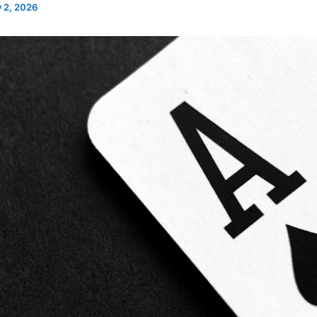
y 2, 2026