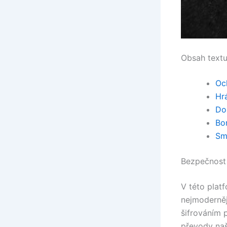
Obsah text
Oc
Hrá
Do
Bo
Sm
Bezpečnost 
V této plat
nejmoderněj
šifrováním 
převody naš