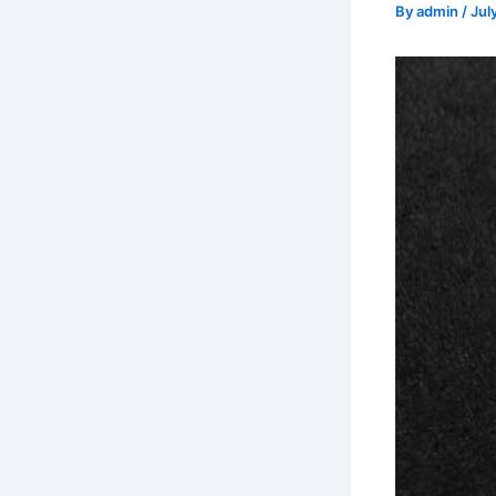
By
admin
/
Jul