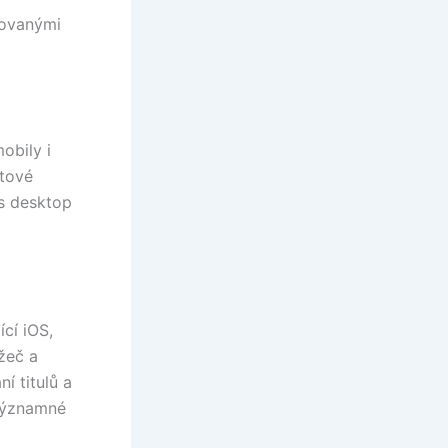
uovanými
obily i
etové
s desktop
cí iOS,
žeč a
í titulů a
 významné