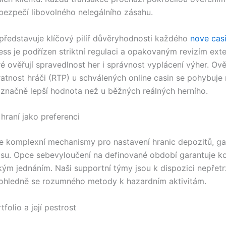
bezpečí libovolného nelegálního zásahu.
 představuje klíčový pilíř důvěryhodnosti každého
nove cas
ess je podřízen striktní regulaci a opakovaným revizím exte
é ověřují spravedlnost her i správnost vyplácení výher. Ově
ratnost hráči (RTP) u schválených online casin se pohybuje
 značně lepší hodnota než u běžných reálných herního.
raní jako preferenci
 komplexní mechanismy pro nastavení hranic depozitů, ga
asu. Opce sebevyloučení na definované období garantuje k
ým jednáním. Naši supportní týmy jsou k dispozici nepřetr
ohledně se rozumného metody k hazardním aktivitám.
folio a její pestrost