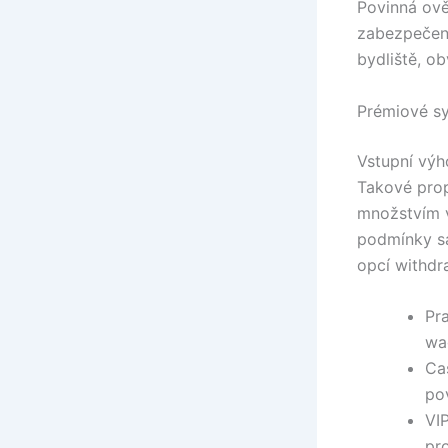
Povinná ově
zabezpečení
bydliště, o
Prémiové sy
Vstupní výh
Takové prop
množstvím v
podmínky sá
opcí withdr
Pr
wa
Ca
po
VI
pr