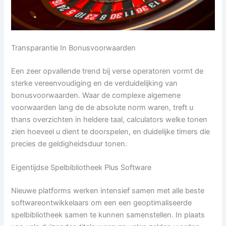
Transparantie In Bonusvoorwaarden
Een zeer opvallende trend bij verse operatoren vormt de
sterke vereenvoudiging en de verduidelijking van
bonusvoorwaarden. Waar de complexe algemene
voorwaarden lang de de absolute norm waren, treft u
thans overzichten in heldere taal, calculators welke tonen
zien hoeveel u dient te doorspelen, en duidelijke timers die
precies de geldigheidsduur tonen.
Eigentijdse Spelbibliotheek Plus Software
Nieuwe platforms werken intensief samen met alle beste
softwareontwikkelaars om een een geoptimaliseerde
spelbibliotheek samen te kunnen samenstellen. In plaats