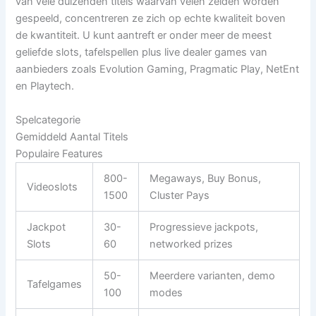
van vele duizenden titels waarvan velen zelden worden
gespeeld, concentreren ze zich op echte kwaliteit boven
de kwantiteit. U kunt aantreft er onder meer de meest
geliefde slots, tafelspellen plus live dealer games van
aanbieders zoals Evolution Gaming, Pragmatic Play, NetEnt
en Playtech.
Spelcategorie
Gemiddeld Aantal Titels
Populaire Features
800-
Megaways, Buy Bonus,
Videoslots
1500
Cluster Pays
Jackpot
30-
Progressieve jackpots,
Slots
60
networked prizes
50-
Meerdere varianten, demo
Tafelgames
100
modes