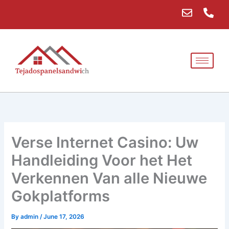
Skip
E
P
to
n
h
content
v
o
e
n
l
e
o
-
p
a
e
l
t
Verse Internet Casino: Uw
Handleiding Voor het Het
Verkennen Van alle Nieuwe
Gokplatforms
By
admin
/
June 17, 2026