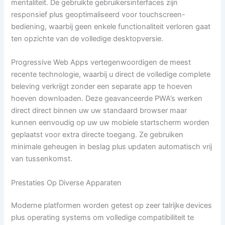
mentaliteit. De gebruikte gebruikersinterfaces zijn
responsief plus geoptimaliseerd voor touchscreen-
bediening, waarbij geen enkele functionaliteit verloren gaat
ten opzichte van de volledige desktopversie.
Progressive Web Apps vertegenwoordigen de meest
recente technologie, waarbij u direct de volledige complete
beleving verkrijgt zonder een separate app te hoeven
hoeven downloaden. Deze geavanceerde PWA’s werken
direct direct binnen uw uw standaard browser maar
kunnen eenvoudig op uw uw mobiele startscherm worden
geplaatst voor extra directe toegang. Ze gebruiken
minimale geheugen in beslag plus updaten automatisch vrij
van tussenkomst.
Prestaties Op Diverse Apparaten
Moderne platformen worden getest op zeer talrijke devices
plus operating systems om volledige compatibiliteit te