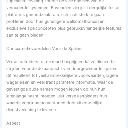
superieure ervaring zonder de vele nadelen van de
verouderde systemen. Bovendien zijn juist dergelijke frisse
platforms genoodzaakt om zich zich sterk te gaan
profileren door hun gunstigere welkomstbonussen,
exclusieve spelconcepten plus gebruiksvriendelijke features
aan te gaan bieden.
Concurrentievoordelen Voor de Spelers
Verse toetreders tot de markt begrijpen dat ze dienen te
strijden voor de de aandacht van doorgewinterde spelers.
Dit resulteert tot veel aantrekkelijkere voorwaarden, lagere
wager eisen en veel transparantere informatie. Waar de
gevestigde oude namen mogen leunen op hun hun
jarenlange naam, moeten juist verse aanbieders hun
waarde voortdurend aantonen door uitzonderlijke
dienstverlening te leveren.
Aspect