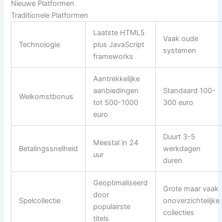
Nieuwe Platformen
Traditionele Platformen
Laatste HTML5
Vaak oude
Technologie
plus JavaScript
systemen
frameworks
Aantrekkelijke
aanbiedingen
Standaard 100-
Welkomstbonus
tot 500-1000
300 euro
euro
Duurt 3-5
Meestal in 24
Betalingssnelheid
werkdagen
uur
duren
Geoptimaliseerd
Grote maar vaak
door
Spelcollectie
onoverzichtelijke
populairste
collecties
titels