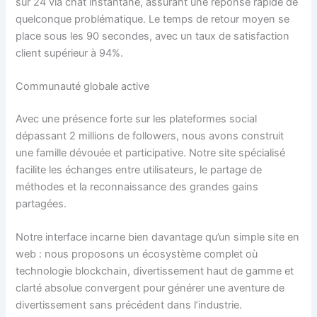
sur 24 via chat instantané, assurant une réponse rapide de
quelconque problématique. Le temps de retour moyen se
place sous les 90 secondes, avec un taux de satisfaction
client supérieur à 94%.
Communauté globale active
Avec une présence forte sur les plateformes social
dépassant 2 millions de followers, nous avons construit
une famille dévouée et participative. Notre site spécialisé
facilite les échanges entre utilisateurs, le partage de
méthodes et la reconnaissance des grandes gains
partagées.
Notre interface incarne bien davantage qu’un simple site en
web : nous proposons un écosystème complet où
technologie blockchain, divertissement haut de gamme et
clarté absolue convergent pour générer une aventure de
divertissement sans précédent dans l’industrie.