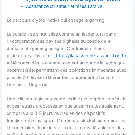
Assistance utilisateur et réseau active
Le parcours crypto-native qui change le gaming
La solution se singularise comme un leader total dans
l’incorporation des devises digitales au centre de le
domaine du gaming en ligne. Contrairement aux
plateformes classiques,
https://lapasserelle-association.fr/
a été conçu dès le commencement autour de la technique
décentralisée, permettant des opérations immédiates avec
plus de 20 devises différentes comprenant Bitcoin, ETH,
Litecoin et Dogecoin.
Une telle stratégie innovante certifie des dépôts immédiats
et des retraits processés en quelques minutes seulement,
comparé aux 3-5 jours ouvrables des dispositifs
traditionnels classiques. L’ structure blockchain élimine les
intermédiaires financiers, diminuant considérablement les