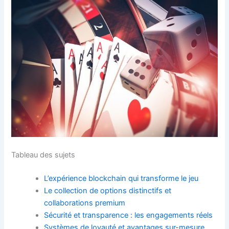
Tableau des sujets
L’expérience blockchain qui transforme le jeu
Le collection de options distinctifs et
collaborations premium
Sécurité et transparence : les engagements réels
Systèmes de loyauté et avantages sur-mesure