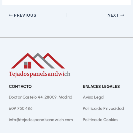
PREVIOUS
NEXT
CONTACTO
ENLACES LEGALES
Doctor Castelo 44, 28009, Madrid
Aviso Legal
609 750 486
Política de Privacidad
info@tejadospanelsandwich.com
Política de Cookies