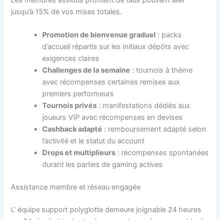
jusqu’à 15% de vos mises totales.
Promotion de bienvenue graduel
: packs
d’accueil répartis sur les initiaux dépôts avec
exigences claires
Challenges de la semaine
: tournois à thème
avec récompenses certaines remises aux
premiers performeurs
Tournois privés
: manifestations dédiés aux
joueurs VIP avec récompenses en devises
Cashback adapté
: remboursement adapté selon
l’activité et le statut du account
Drops et multiplieurs
: récompenses spontanées
durant les parties de gaming actives
Assistance membre et réseau engagée
L’ équipe support polyglotte demeure joignable 24 heures