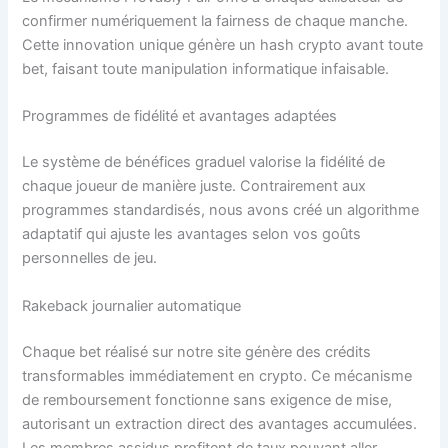
confirmer numériquement la fairness de chaque manche.
Cette innovation unique génère un hash crypto avant toute
bet, faisant toute manipulation informatique infaisable.
Programmes de fidélité et avantages adaptées
Le système de bénéfices graduel valorise la fidélité de
chaque joueur de manière juste. Contrairement aux
programmes standardisés, nous avons créé un algorithme
adaptatif qui ajuste les avantages selon vos goûts
personnelles de jeu.
Rakeback journalier automatique
Chaque bet réalisé sur notre site génère des crédits
transformables immédiatement en crypto. Ce mécanisme
de remboursement fonctionne sans exigence de mise,
autorisant un extraction direct des avantages accumulées.
Les membres assidus profitent de taux pouvant aller