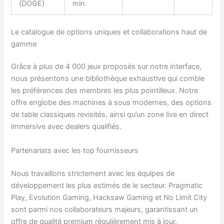
(DOGE)
min
Le catalogue de options uniques et collaborations haut de
gamme
Grâce à plus de 4 000 jeux proposés sur notre interface,
nous présentons une bibliothèque exhaustive qui comble
les préférences des membres les plus pointilleux. Notre
offre englobe des machines à sous modernes, des options
de table classiques revisités, ainsi qu’un zone live en direct
immersive avec dealers qualifiés.
Partenariats avec les top fournisseurs
Nous travaillons strictement avec les équipes de
développement les plus estimés de le secteur. Pragmatic
Play, Evolution Gaming, Hacksaw Gaming et No Limit City
sont parmi nos collaborateurs majeurs, garantissant un
offre de qualité premium régulièrement mis à jour.