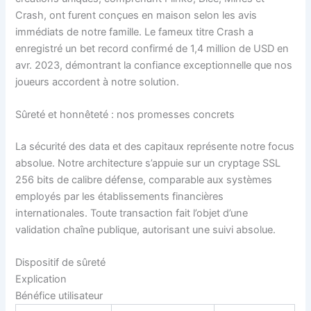
Crash, ont furent conçues en maison selon les avis
immédiats de notre famille. Le fameux titre Crash a
enregistré un bet record confirmé de 1,4 million de USD en
avr. 2023, démontrant la confiance exceptionnelle que nos
joueurs accordent à notre solution.
Sûreté et honnêteté : nos promesses concrets
La sécurité des data et des capitaux représente notre focus
absolue. Notre architecture s’appuie sur un cryptage SSL
256 bits de calibre défense, comparable aux systèmes
employés par les établissements financières
internationales. Toute transaction fait l’objet d’une
validation chaîne publique, autorisant une suivi absolue.
Dispositif de sûreté
Explication
Bénéfice utilisateur