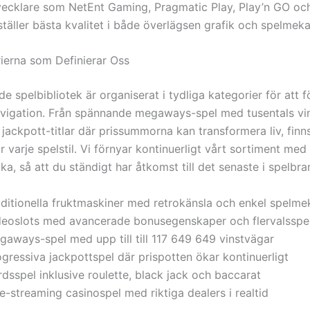
ecklare som NetEnt Gaming, Pragmatic Play, Play’n GO och
ställer bästa kvalitet i både överlägsen grafik och spelmeka
ierna som Definierar Oss
de spelbibliotek är organiserat i tydliga kategorier för att f
vigation. Från spännande megaways-spel med tusentals vins
jackpott-titlar där prissummorna kan transformera liv, finn
ör varje spelstil. Vi förnyar kontinuerligt vårt sortiment med 
ka, så att du ständigt har åtkomst till det senaste i spelbr
aditionella fruktmaskiner med retrokänsla och enkel spelme
deoslots med avancerade bonusegenskaper och flervalsspe
gaways-spel med upp till till 117 649 649 vinstvägar
gressiva jackpottspel där prispotten ökar kontinuerligt
dsspel inklusive roulette, black jack och baccarat
e-streaming casinospel med riktiga dealers i realtid