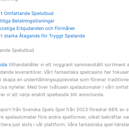
rt Omfattande Spelutbud
itliga Betalningslösningar
ikostiga Erbjudanden och Förmåner
rt starka Åtagande för Tryggt Spelande
tande Spelutbud
sida
tillhandahåller vi ett noggrant sammanställt sortiment av
edande leverantörer. Vårt fantastiska spelcasino har fokuser
t skapa en underhållningsupplevelse som förenar traditionel
iva nyheter. Med över tvåtusen spelautomater i vårt omfa
var vi att varje enskilt spelbesök blir annorlunda.
apport från Svenska Spels Spel från 2023 föredrar 68% av 
e spelautomater före andra spelformer, vilket bekräftar var
oritera just slots i vår plattform. Våra fantastiska spel härs