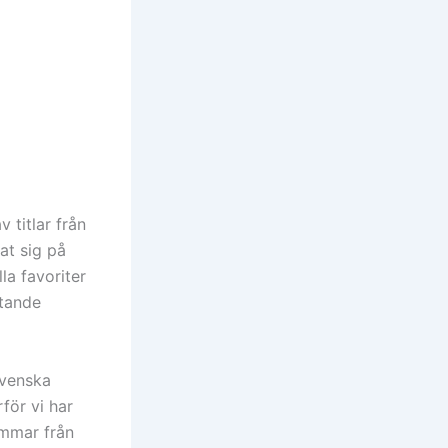
 titlar från
at sig på
la favoriter
ttande
svenska
för vi har
tammar från