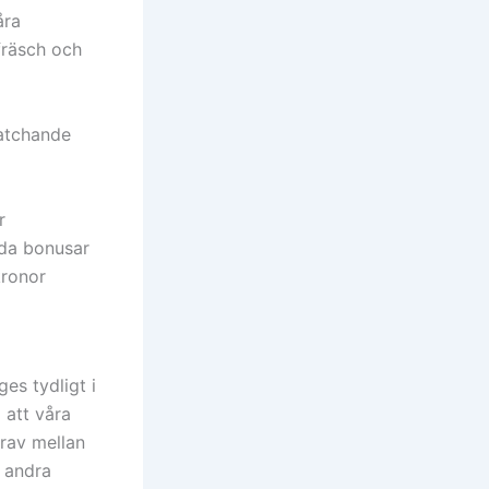
åra
 fräsch och
matchande
r
da bonusar
kronor
es tydligt i
 att våra
krav mellan
 andra