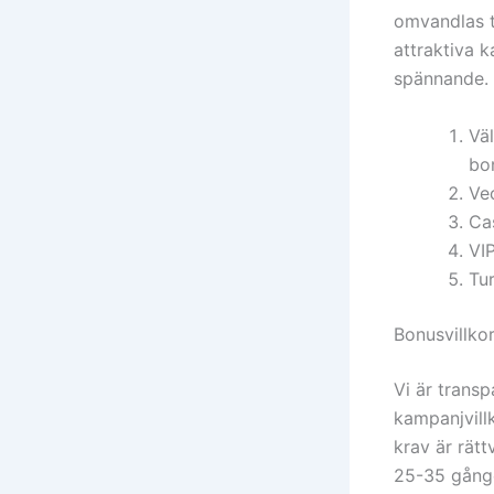
omvandlas ti
attraktiva k
spännande.
Vä
bo
Ve
Ca
VI
Tu
Bonusvillko
Vi är trans
kampanjvillk
krav är rät
25-35 gånge