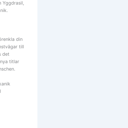
 Yggdrasil,
nik.
örenkla din
tvägar till
s det
nya titlar
anschen.
kanik
l