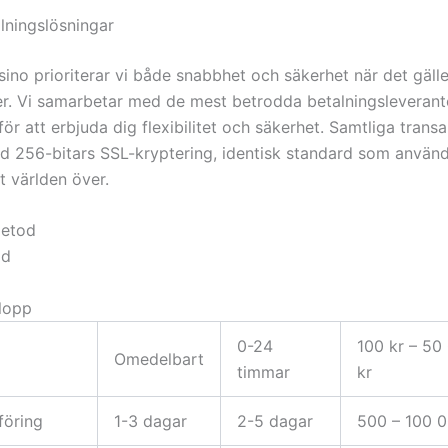
lningslösningar
ino prioriterar vi både snabbhet och säkerhet när det gälle
er. Vi samarbetar med de mest betrodda betalningsleverant
r att erbjuda dig flexibilitet och säkerhet. Samtliga transa
 256-bitars SSL-kryptering, identisk standard som använ
ut världen över.
metod
id
lopp
0-24
100 kr – 50
Omedelbart
timmar
kr
föring
1-3 dagar
2-5 dagar
500 – 100 0