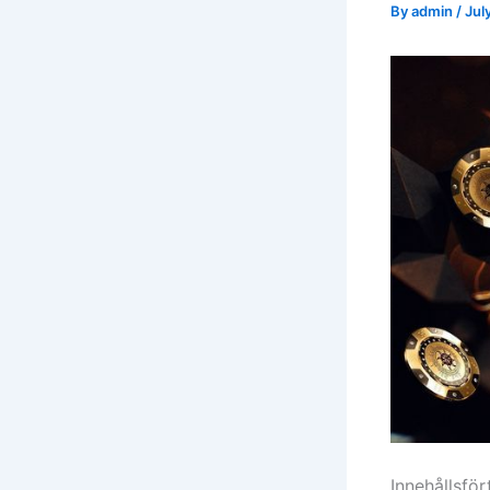
By
admin
/
Jul
Innehållsfö