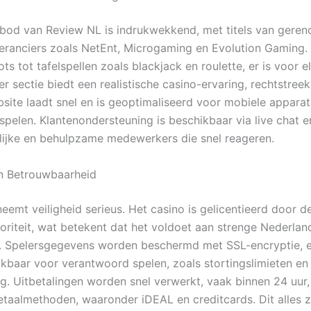
bod van Review NL is indrukwekkend, met titels van ger
eranciers zoals NetEnt, Microgaming en Evolution Gaming.
ots tot tafelspellen zoals blackjack en roulette, er is voor e
er sectie biedt een realistische casino-ervaring, rechtstreek
bsite laadt snel en is geoptimaliseerd voor mobiele apparat
spelen. Klantenondersteuning is beschikbaar via live chat e
lijke en behulpzame medewerkers die snel reageren.
en Betrouwbaarheid
eemt veiligheid serieus. Het casino is gelicentieerd door d
oriteit, wat betekent dat het voldoet aan strenge Nederlan
. Spelersgegevens worden beschermd met SSL-encryptie, en
ikbaar voor verantwoord spelen, zoals stortingslimieten en
ing. Uitbetalingen worden snel verwerkt, vaak binnen 24 uur, 
taalmethoden, waaronder iDEAL en creditcards. Dit alles 