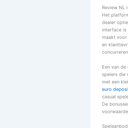
Review NL i
Het platfor
dealer optie
interface is
maakt voor 
en klanttev
concurreren
Een van de 
spelers die 
met een klei
euro deposi
casual spele
De bonussen
voorwaarden
Spelaanbod 