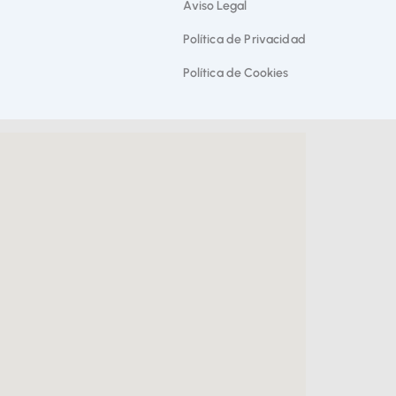
Aviso Legal
Política de Privacidad
Política de Cookies