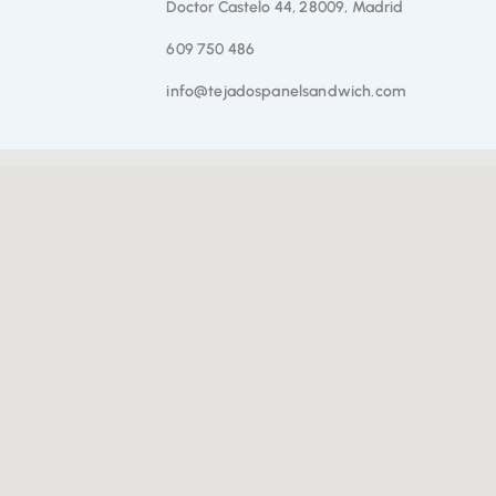
Doctor Castelo 44, 28009, Madrid
609 750 486
info@tejadospanelsandwich.com