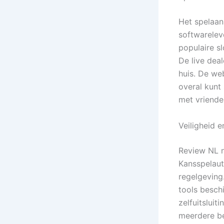
Het spelaan
softwarelev
populaire sl
De live deal
huis. De we
overal kunt 
met vriende
Veiligheid 
Review NL n
Kansspelaut
regelgeving
tools besch
zelfuitsluit
meerdere be