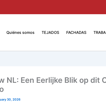
Quiénes somos
TEJADOS
FACHADAS
TRABA
 NL: Een Eerlijke Blik op dit 
o
uary 30, 2026