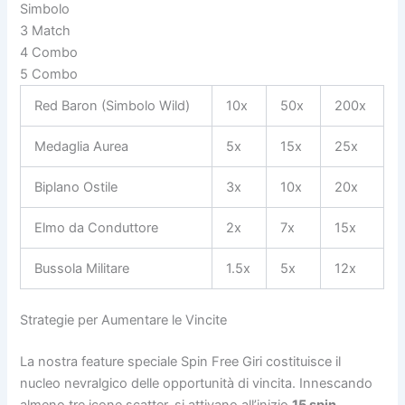
Simbolo
3 Match
4 Combo
5 Combo
Red Baron (Simbolo Wild)
10x
50x
200x
Medaglia Aurea
5x
15x
25x
Biplano Ostile
3x
10x
20x
Elmo da Conduttore
2x
7x
15x
Bussola Militare
1.5x
5x
12x
Strategie per Aumentare le Vincite
La nostra feature speciale Spin Free Giri costituisce il
nucleo nevralgico delle opportunità di vincita. Innescando