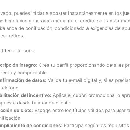
vado, puedes iniciar a apostar instantáneamente en los ju
Las beneficios generadas mediante el crédito se transforman 
 balance de bonificación, condicionado a exigencias de apu
er retiros.
obtener tu bono
cripción íntegro:
Crea tu perfil proporcionando detalles p
rrecta y comprobable
nfirmación de datos:
Valida tu e-mail digital y, si es preci
 teléfono
ilitación del incentivo:
Aplica el cupón promocional o apr
opuesta desde tu área de cliente
cción de slots:
Escoge entre los títulos válidos para usar t
nificación
mplimiento de condiciones:
Participa según los requisitos