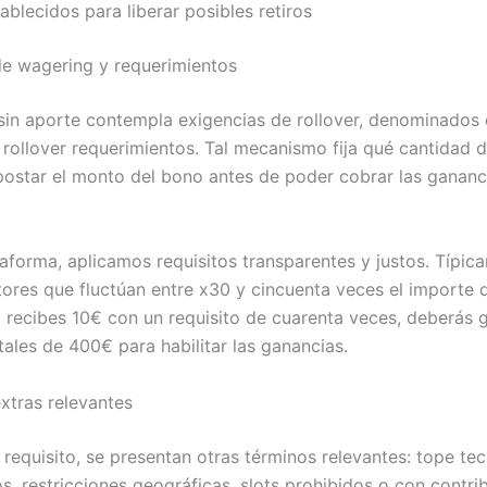
ablecidos para liberar posibles retiros
de wagering y requerimientos
in aporte contempla exigencias de rollover, denominado
o rollover requerimientos. Tal mecanismo fija qué cantidad 
postar el monto del bono antes de poder cobrar las gananc
taforma, aplicamos requisitos transparentes y justos. Típic
ctores que fluctúan entre x30 y cincuenta veces el importe 
Si recibes 10€ con un requisito de cuarenta veces, deberás 
tales de 400€ para habilitar las ganancias.
extras relevantes
requisito, se presentan otras términos relevantes: tope tec
s, restricciones geográficas, slots prohibidos o con contri