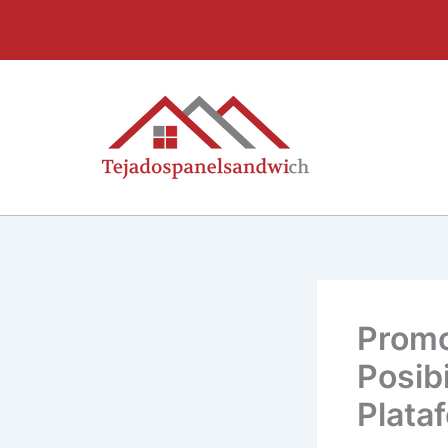
Skip
to
content
Promo
Posib
Plata