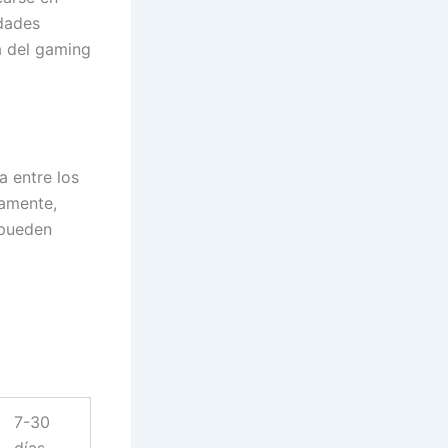
idades
a del gaming
a entre los
tamente,
 pueden
7-30