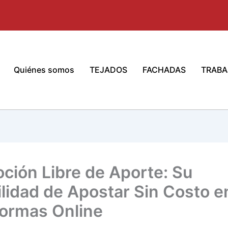
Quiénes somos
TEJADOS
FACHADAS
TRABA
ción Libre de Aporte: Su
ilidad de Apostar Sin Costo e
formas Online