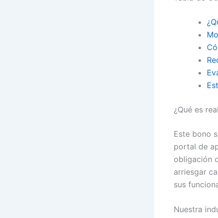
¿Q
Mo
Có
Re
Ev
Es
¿Qué es rea
Este bono s
portal de a
obligación d
arriesgar ca
sus funcion
Nuestra ind