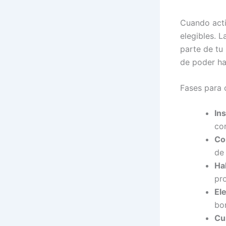
Cuando acti
elegibles. 
parte de tu
de poder hac
Fases para 
Ins
co
Co
de
Hab
pr
Ele
bo
Cu