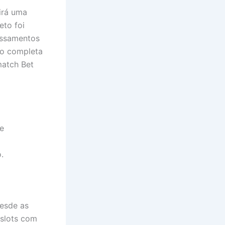
irá uma
eto foi
essamentos
ção completa
match Bet
e
.
desde as
 slots com