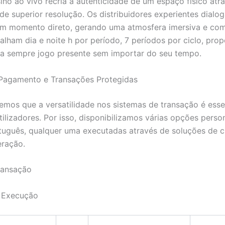
ino ao vivo recria a autenticidade de um espaço físico atr
de superior resolução. Os distribuidores experientes dial
m momento direto, gerando uma atmosfera imersiva e comu
balham dia e noite h por período, 7 períodos por ciclo, pro
a sempre jogo presente sem importar do seu tempo.
Pagamento e Transações Protegidas
os que a versatilidade nos sistemas de transação é esse
tilizadores. Por isso, disponibilizamos várias opções perso
tuguês, qualquer uma executadas através de soluções de cr
eração.
ransação
 Execução