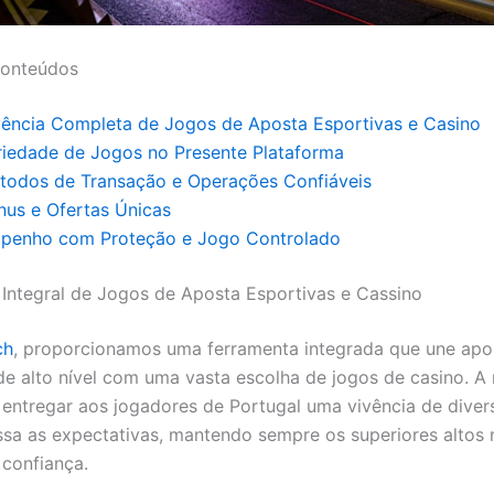
Conteúdos
vência Completa de Jogos de Aposta Esportivas e Casino
riedade de Jogos no Presente Plataforma
todos de Transação e Operações Confiáveis
nus e Ofertas Únicas
penho com Proteção e Jogo Controlado
 Integral de Jogos de Aposta Esportivas e Cassino
ch
, proporcionamos uma ferramenta integrada que une apo
de alto nível com uma vasta escolha de jogos de casino. A
 entregar aos jogadores de Portugal uma vivência de divers
ssa as expectativas, mantendo sempre os superiores altos 
 confiança.