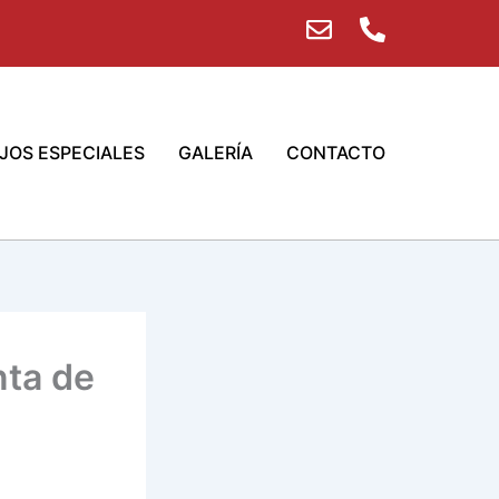
E
P
n
h
v
o
e
n
l
e
o
-
JOS ESPECIALES
GALERÍA
CONTACTO
p
a
e
l
t
nta de