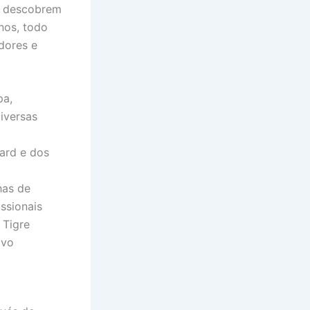
es descobrem
nos, todo
dores e
pa,
iversas
dard e dos
has de
ssionais
 Tigre
ivo