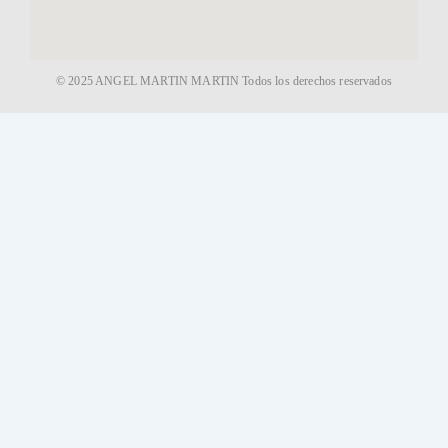
© 2025 ANGEL MARTIN MARTIN Todos los derechos reservados