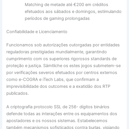
Matching de metade até €200 em créditos
efetuados aos sábados e domingos, estimulando
períodos de gaming prolongadas
Confiabilidade e Licenciamento
Funcionamos sob autorizações outorgadas por entidades
reguladoras prestigiadas mundialmente, garantindo
cumprimento com os superiores rigorosos standards de
proteção e justiça. Sämtliche os estes jogos submetem-se
por verificações severos efetuados por centros externos
como e-COGRA e iTech Labs, que confirmam a
imprevisibilidade dos outcomes e a exatidão dos RTP
publicados.
A criptografia protocolo SSL de 256- dígitos binários
defende todas as interações entre os equipamentos dos
apostadores e os nossos sistemas. Estabelecemos
também mecanismos sofisticados contra burlas, vigiando