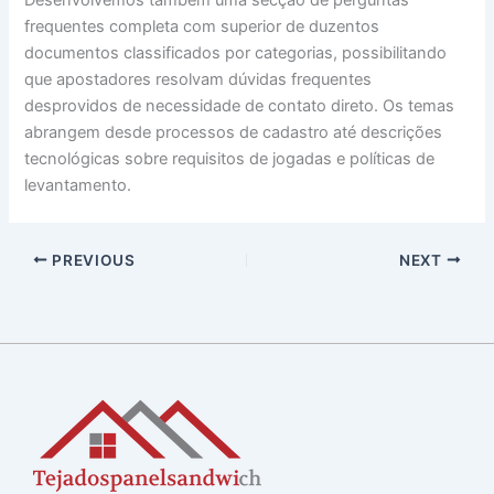
frequentes completa com superior de duzentos
documentos classificados por categorias, possibilitando
que apostadores resolvam dúvidas frequentes
desprovidos de necessidade de contato direto. Os temas
abrangem desde processos de cadastro até descrições
tecnológicas sobre requisitos de jogadas e políticas de
levantamento.
PREVIOUS
NEXT