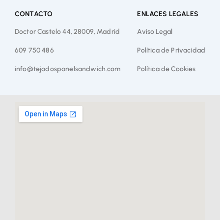
CONTACTO
ENLACES LEGALES
Doctor Castelo 44, 28009, Madrid
Aviso Legal
609 750 486
Política de Privacidad
info@tejadospanelsandwich.com
Política de Cookies