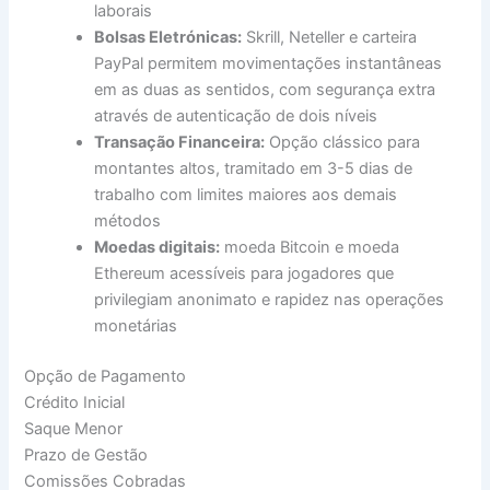
laborais
Bolsas Eletrónicas:
Skrill, Neteller e carteira
PayPal permitem movimentações instantâneas
em as duas as sentidos, com segurança extra
através de autenticação de dois níveis
Transação Financeira:
Opção clássico para
montantes altos, tramitado em 3-5 dias de
trabalho com limites maiores aos demais
métodos
Moedas digitais:
moeda Bitcoin e moeda
Ethereum acessíveis para jogadores que
privilegiam anonimato e rapidez nas operações
monetárias
Opção de Pagamento
Crédito Inicial
Saque Menor
Prazo de Gestão
Comissões Cobradas