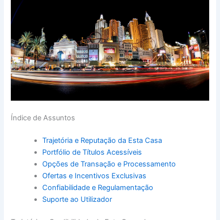
Índice de Assuntos
Trajetória e Reputação da Esta Casa
Portfólio de Títulos Acessíveis
Opções de Transação e Processamento
Ofertas e Incentivos Exclusivas
Confiabilidade e Regulamentação
Suporte ao Utilizador