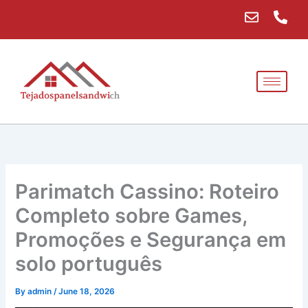
Skip
E
P
to
n
h
content
v
o
e
n
l
e
o
-
p
a
e
l
t
Parimatch Cassino: Roteiro
Completo sobre Games,
Promoções e Segurança em
solo português
By
admin
/
June 18, 2026