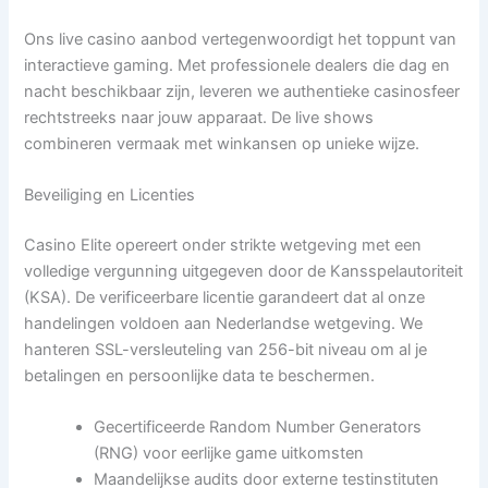
Ons live casino aanbod vertegenwoordigt het toppunt van
interactieve gaming. Met professionele dealers die dag en
nacht beschikbaar zijn, leveren we authentieke casinosfeer
rechtstreeks naar jouw apparaat. De live shows
combineren vermaak met winkansen op unieke wijze.
Beveiliging en Licenties
Casino Elite opereert onder strikte wetgeving met een
volledige vergunning uitgegeven door de Kansspelautoriteit
(KSA). De verificeerbare licentie garandeert dat al onze
handelingen voldoen aan Nederlandse wetgeving. We
hanteren SSL-versleuteling van 256-bit niveau om al je
betalingen en persoonlijke data te beschermen.
Gecertificeerde Random Number Generators
(RNG) voor eerlijke game uitkomsten
Maandelijkse audits door externe testinstituten