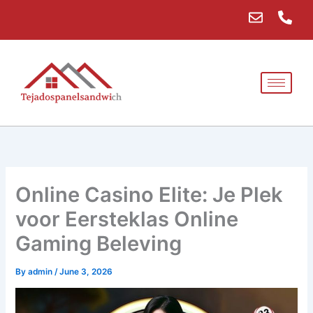
Skip
E
P
to
n
h
content
v
o
e
n
l
e
o
-
p
a
e
l
t
Online Casino Elite: Je Plek
voor Eersteklas Online
Gaming Beleving
By
admin
/
June 3, 2026