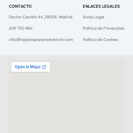
CONTACTO
ENLACES LEGALES
Doctor Castelo 44, 28009, Madrid
Aviso Legal
609 750 486
Política de Privacidad
info@tejadospanelsandwich.com
Política de Cookies