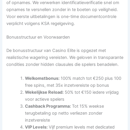
of opnames. We verwerken identificatieverificatie snel om
opnames te versnellen zonder in te boeten op veiligheid.
Voor eerste uitbetalingen is one-time documentcontrole
verplicht volgens KSA regelgeving.
Bonusstructuur en Voorwaarden
De bonusstructuur van Casino Elite is opgezet met
realistische wagering vereisten. We geloven in transparante
condities zonder hidden clausules die spelers benadelen.
Welkomstbonus:
100% match tot €250 plus 100
free spins, met 35x inzetvereiste op bonus
Wekelijkse Reload:
50% tot €150 iedere vrijdag
voor actieve spelers
Cashback Programma:
Tot 15% weekse
terugbetaling op netto verliezen zonder
inzetvereiste
VIP Levels:
Vijf premium levels met dedicated