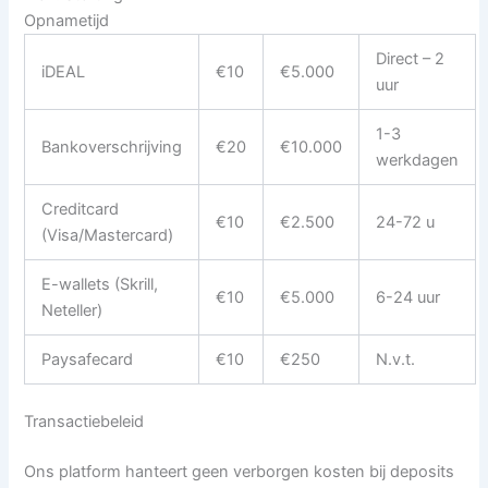
Opnametijd
Direct – 2
iDEAL
€10
€5.000
uur
1-3
Bankoverschrijving
€20
€10.000
werkdagen
Creditcard
€10
€2.500
24-72 u
(Visa/Mastercard)
E-wallets (Skrill,
€10
€5.000
6-24 uur
Neteller)
Paysafecard
€10
€250
N.v.t.
Transactiebeleid
Ons platform hanteert geen verborgen kosten bij deposits