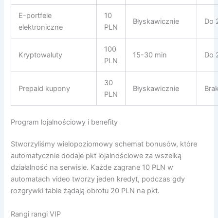
E-portfele
10
Błyskawicznie
Do 
elektroniczne
PLN
100
Kryptowaluty
15-30 min
Do 
PLN
30
Prepaid kupony
Błyskawicznie
Bra
PLN
Program lojalnościowy i benefity
Stworzyliśmy wielopoziomowy schemat bonusów, które
automatycznie dodaje pkt lojalnościowe za wszelką
działalność na serwisie. Każde zagrane 10 PLN w
automatach video tworzy jeden kredyt, podczas gdy
rozgrywki table żądają obrotu 20 PLN na pkt.
Rangi rangi VIP