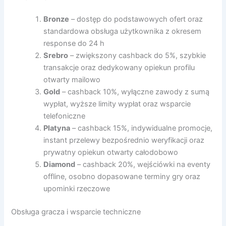
Bronze
– dostęp do podstawowych ofert oraz
standardowa obsługa użytkownika z okresem
response do 24 h
Srebro
– zwiększony cashback do 5%, szybkie
transakcje oraz dedykowany opiekun profilu
otwarty mailowo
Gold
– cashback 10%, wyłączne zawody z sumą
wypłat, wyższe limity wypłat oraz wsparcie
telefoniczne
Platyna
– cashback 15%, indywidualne promocje,
instant przelewy bezpośrednio weryfikacji oraz
prywatny opiekun otwarty całodobowo
Diamond
– cashback 20%, wejściówki na eventy
offline, osobno dopasowane terminy gry oraz
upominki rzeczowe
Obsługa gracza i wsparcie techniczne