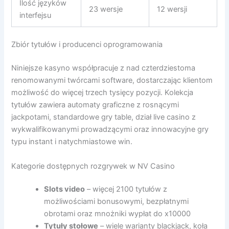
Ilość języków
23 wersje
12 wersji
interfejsu
Zbiór tytułów i producenci oprogramowania
Niniejsze kasyno współpracuje z nad czterdziestoma
renomowanymi twórcami software, dostarczając klientom
możliwość do więcej trzech tysięcy pozycji. Kolekcja
tytułów zawiera automaty graficzne z rosnącymi
jackpotami, standardowe gry table, dział live casino z
wykwalifikowanymi prowadzącymi oraz innowacyjne gry
typu instant i natychmiastowe win.
Kategorie dostępnych rozgrywek w NV Casino
Slots video
– więcej 2100 tytułów z
możliwościami bonusowymi, bezpłatnymi
obrotami oraz mnożniki wypłat do x10000
Tytuły stołowe
– wiele warianty blackjack, koła