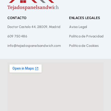
CONTACTO
ENLACES LEGALES
Doctor Castelo 44, 28009, Madrid
Aviso Legal
609 750 486
Política de Privacidad
info@tejadospanelsandwich.com
Política de Cookies