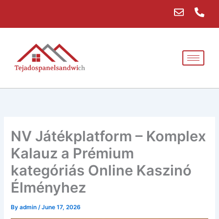
Skip
E
P
to
n
h
content
v
o
e
n
l
e
o
-
p
a
e
l
t
NV Játékplatform – Komplex
Kalauz a Prémium
kategóriás Online Kaszinó
Élményhez
By
admin
/
June 17, 2026