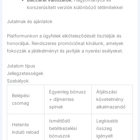
korszerűsített verziók különböző tétlimitekkel
Jutalmak és ajánlatok
Platformunkon a ügyfelek elköteleződését tiszteljük és
honoráljuk. Rendszeres promóciókat kínálunk, amelyek
fokozzák a játékélményt és javítják a nyerési esélyeket.
Jutalom típus
Jellegzetességek
Szabályok
Egyenleg bónusz
Átjátszási
Belépési
+ díjmentes
követelmény
csomag
spinek
alkalmazandó
Ismétlődő
Legkisebb
Hetente
betétkezelési
összeg
induló reload
bónuszok
igényelt