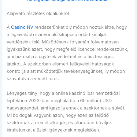
Alapvető részletek oldalunkról
A
Casino NV
rendszerünket oly módon hoztuk létre, hogy
a legkiválóbb színvonalú kikapcsolódást kínáljuk
vendégeink felé. Működésünk folyamán folyamatosan
igyekszünk azért, hogy megfelelő licenccel rendelkezzünk,
ami biztosítja a ügyfelek védelmét és a tisztességes
játékot. A szektorban elismert felügyeleti hatóságok
kontrollја alatt működtetjük tevékenységünket, ily módon
szavatolva a védett teret.
Lényeges tény, hogy a online kaszinó ipar nemzetközi
léptékben 2023-ban meghaladta a 60 milliárd USD
nagyságrendet, ami igazolja ennek a szektornak a súlyát.
Mi boldogak vagyunk azon, hogy ezen az fejlődő
szektornak a elemét alkotjuk, és állandóan bővítjük
kínálatunkat a üzleti igényeknek megfelelően.