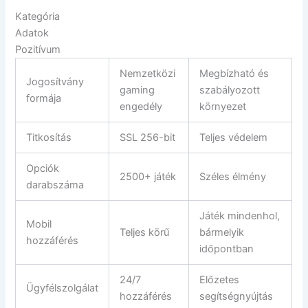
Kategória
Adatok
Pozitívum
Nemzetközi
Megbízható és
Jogosítvány
gaming
szabályozott
formája
engedély
környezet
Titkosítás
SSL 256-bit
Teljes védelem
Opciók
2500+ játék
Széles élmény
darabszáma
Játék mindenhol,
Mobil
Teljes körű
bármelyik
hozzáférés
időpontban
24/7
Előzetes
Ügyfélszolgálat
hozzáférés
segítségnyújtás