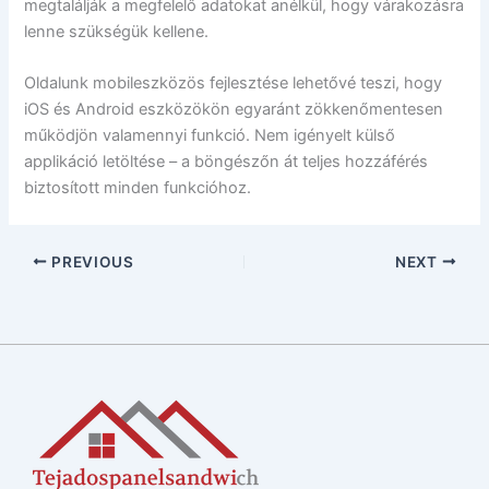
megtalálják a megfelelő adatokat anélkül, hogy várakozásra
lenne szükségük kellene.
Oldalunk mobileszközös fejlesztése lehetővé teszi, hogy
iOS és Android eszközökön egyaránt zökkenőmentesen
működjön valamennyi funkció. Nem igényelt külső
applikáció letöltése – a böngészőn át teljes hozzáférés
biztosított minden funkcióhoz.
PREVIOUS
NEXT