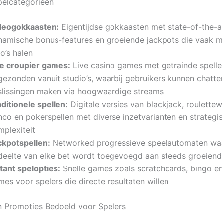
pelcategorieën
deogokkaasten:
Eigentijdse gokkaasten met state-of-the-ar
namische bonus-features en groeiende jackpots die vaak m
o’s halen
ve croupier games:
Live casino games met getrainde spelle
tgezonden vanuit studio’s, waarbij gebruikers kunnen chatte
slissingen maken via hoogwaardige streams
ditionele spellen:
Digitale versies van blackjack, roulettew
nco en pokerspellen met diverse inzetvarianten en strategi
mplexiteit
ckpotspellen:
Networked progressieve speelautomaten wa
deelte van elke bet wordt toegevoegd aan steeds groeiend
tant spelopties:
Snelle games zoals scratchcards, bingo e
es voor spelers die directe resultaten willen
 Promoties Bedoeld voor Spelers