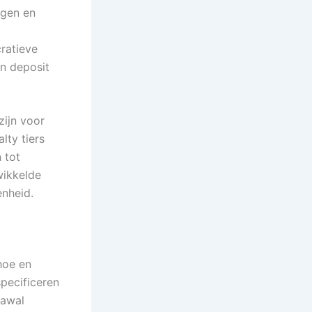
ngen en
ratieve
n deposit
zijn voor
lty tiers
 tot
wikkelde
enheid.
hoe en
pecificeren
rawal