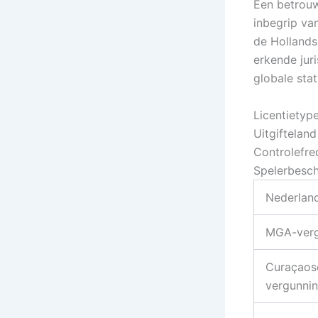
Een betrouw
inbegrip va
de Holland
erkende jur
globale stat
Licentietyp
Uitgifteland
Controlefre
Spelerbesc
Nederland
MGA-verg
Curaçaos
vergunni