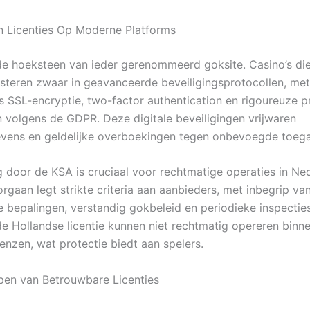
en Licenties Op Moderne Platforms
 de hoeksteen van ieder gerenommeerd goksite. Casino’s die
esteren zwaar in geavanceerde beveiligingsprotocollen, met
s SSL-encryptie, two-factor authentication en rigoureuze p
 volgens de GDPR. Deze digitale beveiligingen vrijwaren
vens en geldelijke overboekingen tegen onbevoegde toeg
g door de KSA is cruciaal voor rechtmatige operaties in Ned
rgaan legt strikte criteria aan aanbieders, met inbegrip va
e bepalingen, verstandig gokbeleid en periodieke inspectie
de Hollandse licentie kunnen niet rechtmatig opereren binn
enzen, wat protectie biedt aan spelers.
en van Betrouwbare Licenties