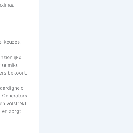
ximaal
e-keuzes,
nzienlijke
ite mikt
ers bekoort.
aardigheid
l Generators
en volstrekt
 en zorgt