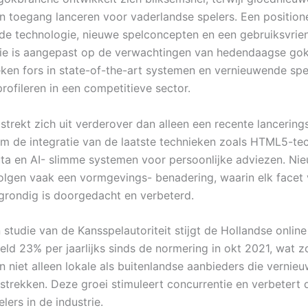
n toegang lanceren voor vaderlandse spelers. Een positione
e technologie, nieuwe spelconcepten en een gebruiksvrien
ie is aangepast op de verwachtingen van hedendaagse gok
eken fors in state-of-the-art systemen en vernieuwende spe
rofileren in een competitieve sector.
 strekt zich uit verderover dan alleen een recente lancerin
om de integratie van de laatste technieken zoals HTML5-te
luta en AI- slimme systemen voor persoonlijke adviezen. Ni
olgen vaak een vormgevings- benadering, waarin elk facet 
grondig is doorgedacht en verbeterd.
 studie van de Kansspelautoriteit stijgt de Hollandse onlin
ld 23% per jaarlijks sinds de normering in okt 2021, wat zo
n niet alleen lokale als buitenlandse aanbieders die vernie
rstrekken. Deze groei stimuleert concurrentie en verbetert 
elers in de industrie.