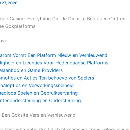
 27, 2026
tale Casino: Everything Dat Je Dient te Begrijpen Omtrent
e Gokplatforms
ave
arom Vormt Een Platform Nieuw en Vernieuwend
iligheid en Licenties Voor Hedendaagse Platforms
elaanbod en Game Providers
omoties en Acties Ten behoeve van Spelers
taalopties en Verwerkingssnelheid
aadloos Spelen en Gebruikservaring
antenondersteuning en Ondersteuning
 Een Goksite Vers en Vernieuwend
 gokbranche ontwikkelt zich bliksemsnel, terwijl gloednieu