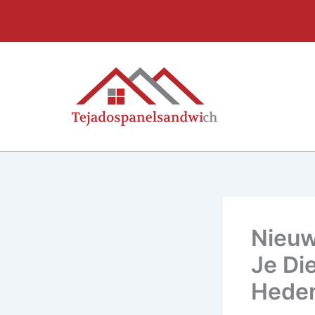
Skip
to
content
Nieuw
Je Di
Heden