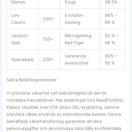
Games
Ezugi
99.5%
Live
Evolution
96% –
200+
Casino
Gaming
99 %
Jackpot-
Microgaming,
92 % –
150+
Spel
Red Tiger
96 %
Varierande
90% –
Specialspel
200+
leverantörer
95 %
Säkra Betalningsmetoder
Vi prioriterar säkerhet och bekvämlighet då det rör
monetära transaktioner. Alla betalningar hos NeedForSlots
Kasino skyddas med 256-bitars SSL-kryptering, samma
standard vilken används av internationella banker. Denna
bekräftade säkerhetslösning garanterar att dina
personuppgifter och ekonomiska data hålls konfidentiella.