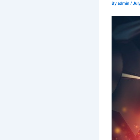
By
admin
/
Jul