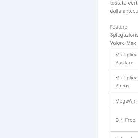
testato cert
dalla antece
Feature
Spiegazion
Valore Max
Multiplic
Basilare
Multiplic
Bonus
MegaWin 
Giri Free