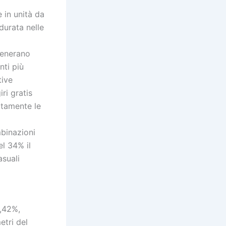
 in unità da
durata nelle
generano
nti più
tive
ri gratis
atamente le
binazioni
l 34% il
suali
6,42%,
etri del