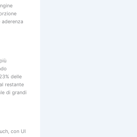
engine
porzione
re aderenza
più
ndo
l 23% delle
al restante
le di grandi
ouch, con UI