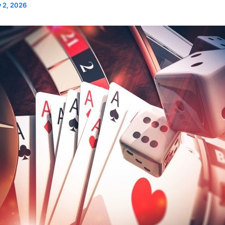
y 2, 2026