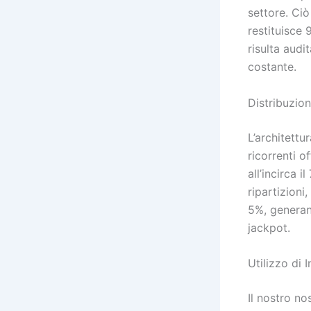
settore. Ciò
restituisce
risulta audi
costante.
Distribuzion
L’architettu
ricorrenti o
all’incirca 
ripartizion
5%, generan
jackpot.
Utilizzo di 
Il nostro no