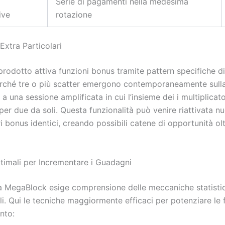
Serie di pagamenti nella medesima
ive
rotazione
Extra Particolari
 prodotto attiva funzioni bonus tramite pattern specifiche d
orché tre o più scatter emergono contemporaneamente sulla g
 a una sessione amplificata in cui l’insieme dei i multiplica
 per due da soli. Questa funzionalità può venire riattivata 
ri bonus identici, creando possibili catene di opportunità 
ttimali per Incrementare i Guadagni
 a MegaBlock esige comprensione delle meccaniche statisti
. Qui le tecniche maggiormente efficaci per potenziare le f
nto: