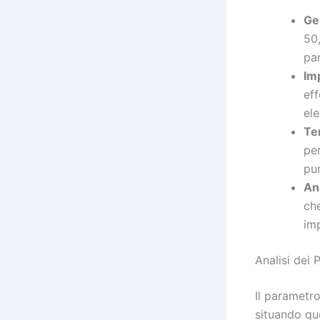
Ge
50,
par
Im
ef
el
Te
pe
pun
An
ch
im
Analisi dei
Il parametr
situando qu