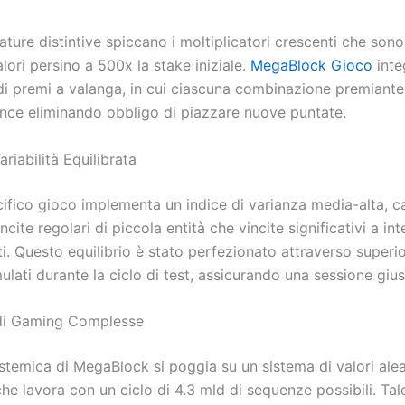
ature distintive spiccano i moltiplicatori crescenti che sono
alori persino a 500x la stake iniziale.
MegaBlock Gioco
inte
di premi a valanga, in cui ciascuna combinazione premiant
hance eliminando obbligo di piazzare nuove puntate.
riabilità Equilibrata
ifico gioco implementa un indice di varianza media-alta, ca
incite regolari di piccola entità che vincite significativi a inte
. Questo equilibrio è stato perfezionato attraverso superio
ulati durante la ciclo di test, assicurando una sessione gius
di Gaming Complesse
stemica di MegaBlock si poggia su un sistema di valori alea
e lavora con un ciclo di 4.3 mld di sequenze possibili. Tal