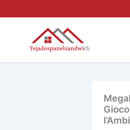
Skip
to
content
MegaB
Gioco
l’Amb