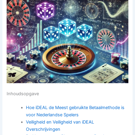
Inhoudsopgave
Hoe iDEAL de Meest gebruikte Betaalmethode is
voor Nederlandse Spelers
Veiligheid en Veiligheid van iDEAL
Overschrijvingen