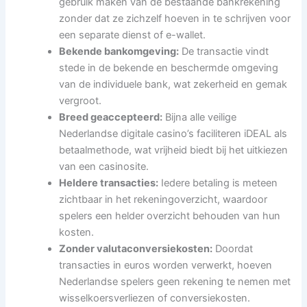
gebruik maken van de bestaande bankrekening
zonder dat ze zichzelf hoeven in te schrijven voor
een separate dienst of e-wallet.
Bekende bankomgeving:
De transactie vindt
stede in de bekende en beschermde omgeving
van de individuele bank, wat zekerheid en gemak
vergroot.
Breed geaccepteerd:
Bijna alle veilige
Nederlandse digitale casino’s faciliteren iDEAL als
betaalmethode, wat vrijheid biedt bij het uitkiezen
van een casinosite.
Heldere transacties:
Iedere betaling is meteen
zichtbaar in het rekeningoverzicht, waardoor
spelers een helder overzicht behouden van hun
kosten.
Zonder valutaconversiekosten:
Doordat
transacties in euros worden verwerkt, hoeven
Nederlandse spelers geen rekening te nemen met
wisselkoersverliezen of conversiekosten.