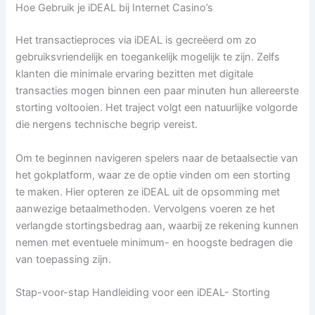
Hoe Gebruik je iDEAL bij Internet Casino’s
Het transactieproces via iDEAL is gecreëerd om zo
gebruiksvriendelijk en toegankelijk mogelijk te zijn. Zelfs
klanten die minimale ervaring bezitten met digitale
transacties mogen binnen een paar minuten hun allereerste
storting voltooien. Het traject volgt een natuurlijke volgorde
die nergens technische begrip vereist.
Om te beginnen navigeren spelers naar de betaalsectie van
het gokplatform, waar ze de optie vinden om een storting
te maken. Hier opteren ze iDEAL uit de opsomming met
aanwezige betaalmethoden. Vervolgens voeren ze het
verlangde stortingsbedrag aan, waarbij ze rekening kunnen
nemen met eventuele minimum- en hoogste bedragen die
van toepassing zijn.
Stap-voor-stap Handleiding voor een iDEAL- Storting