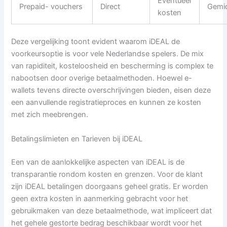
Eventueel
Prepaid- vouchers
Direct
Gemi
kosten
Deze vergelijking toont evident waarom iDEAL de
voorkeursoptie is voor vele Nederlandse spelers. De mix
van rapiditeit, kosteloosheid en bescherming is complex te
nabootsen door overige betaalmethoden. Hoewel e-
wallets tevens directe overschrijvingen bieden, eisen deze
een aanvullende registratieproces en kunnen ze kosten
met zich meebrengen.
Betalingslimieten en Tarieven bij iDEAL
Een van de aanlokkelijke aspecten van iDEAL is de
transparantie rondom kosten en grenzen. Voor de klant
zijn iDEAL betalingen doorgaans geheel gratis. Er worden
geen extra kosten in aanmerking gebracht voor het
gebruikmaken van deze betaalmethode, wat impliceert dat
het gehele gestorte bedrag beschikbaar wordt voor het