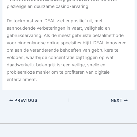
plezierige en duurzame casino-ervaring.
De toekomst van iDEAL ziet er positief uit, met
aanhoudende verbeteringen in vaart, veiligheid en
gebruikservaring. Als de meest gebruikte betaalmethode
voor binnenlandse online speelsites blijft iDEAL innoveren
om aan de veranderende behoeften van gebruikers te
voldoen, waarbij de concentratie blijft liggen op wat
daadwerkelijk belangrijk is: een veilige, snelle en
probleemloze manier om te profiteren van digitale
entertainment.
PREVIOUS
NEXT