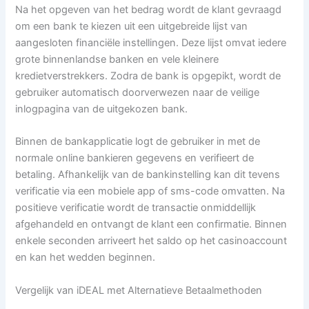
Na het opgeven van het bedrag wordt de klant gevraagd
om een bank te kiezen uit een uitgebreide lijst van
aangesloten financiële instellingen. Deze lijst omvat iedere
grote binnenlandse banken en vele kleinere
kredietverstrekkers. Zodra de bank is opgepikt, wordt de
gebruiker automatisch doorverwezen naar de veilige
inlogpagina van de uitgekozen bank.
Binnen de bankapplicatie logt de gebruiker in met de
normale online bankieren gegevens en verifieert de
betaling. Afhankelijk van de bankinstelling kan dit tevens
verificatie via een mobiele app of sms-code omvatten. Na
positieve verificatie wordt de transactie onmiddellijk
afgehandeld en ontvangt de klant een confirmatie. Binnen
enkele seconden arriveert het saldo op het casinoaccount
en kan het wedden beginnen.
Vergelijk van iDEAL met Alternatieve Betaalmethoden