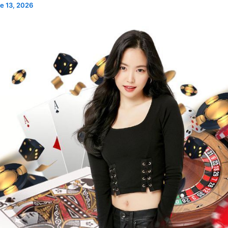
e 13, 2026