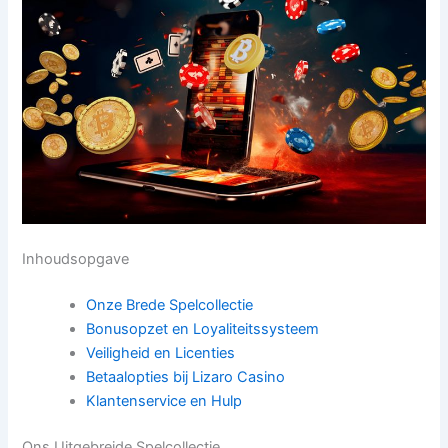
Inhoudsopgave
Onze Brede Spelcollectie
Bonusopzet en Loyaliteitssysteem
Veiligheid en Licenties
Betaalopties bij Lizaro Casino
Klantenservice en Hulp
Ons Uitgebreide Spelcollectie