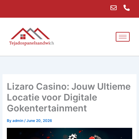
Skip
E
P
to
n
h
content
v
o
e
n
l
e
o
-
p
a
e
l
t
Lizaro Casino: Jouw Ultieme
Locatie voor Digitale
Gokentertainment
By
admin
/
June 20, 2026