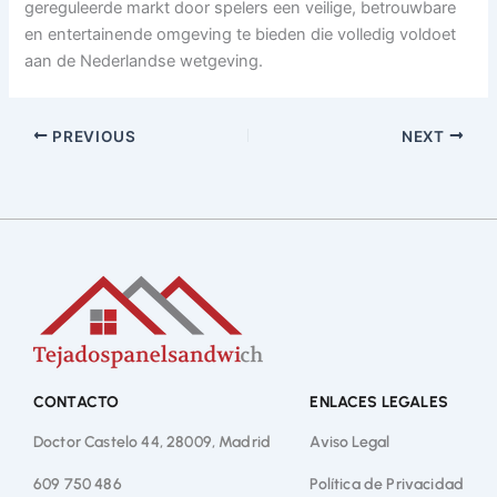
gereguleerde markt door spelers een veilige, betrouwbare
en entertainende omgeving te bieden die volledig voldoet
aan de Nederlandse wetgeving.
PREVIOUS
NEXT
CONTACTO
ENLACES LEGALES
Doctor Castelo 44, 28009, Madrid
Aviso Legal
609 750 486
Política de Privacidad