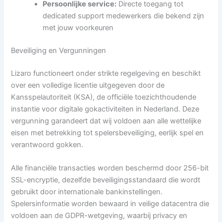
Persoonlijke service:
Directe toegang tot
dedicated support medewerkers die bekend zijn
met jouw voorkeuren
Beveiliging en Vergunningen
Lizaro functioneert onder strikte regelgeving en beschikt
over een volledige licentie uitgegeven door de
Kansspelautoriteit (KSA), de officiële toezichthoudende
instantie voor digitale gokactiviteiten in Nederland. Deze
vergunning garandeert dat wij voldoen aan alle wettelijke
eisen met betrekking tot spelersbeveiliging, eerlijk spel en
verantwoord gokken.
Alle financiële transacties worden beschermd door 256-bit
SSL-encryptie, dezelfde beveiligingsstandaard die wordt
gebruikt door internationale bankinstellingen.
Spelersinformatie worden bewaard in veilige datacentra die
voldoen aan de GDPR-wetgeving, waarbij privacy en