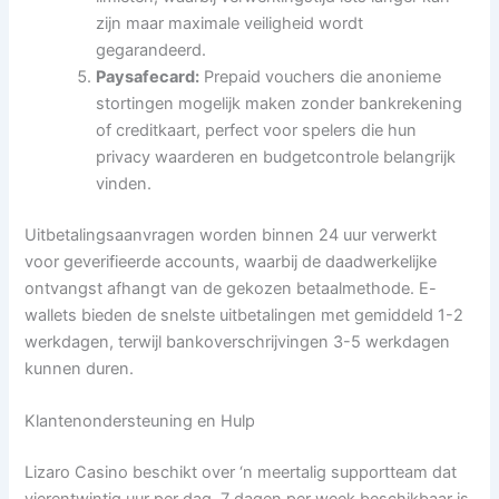
zijn maar maximale veiligheid wordt
gegarandeerd.
Paysafecard:
Prepaid vouchers die anonieme
stortingen mogelijk maken zonder bankrekening
of creditkaart, perfect voor spelers die hun
privacy waarderen en budgetcontrole belangrijk
vinden.
Uitbetalingsaanvragen worden binnen 24 uur verwerkt
voor geverifieerde accounts, waarbij de daadwerkelijke
ontvangst afhangt van de gekozen betaalmethode. E-
wallets bieden de snelste uitbetalingen met gemiddeld 1-2
werkdagen, terwijl bankoverschrijvingen 3-5 werkdagen
kunnen duren.
Klantenondersteuning en Hulp
Lizaro Casino beschikt over ‘n meertalig supportteam dat
vierentwintig uur per dag, 7 dagen per week beschikbaar is