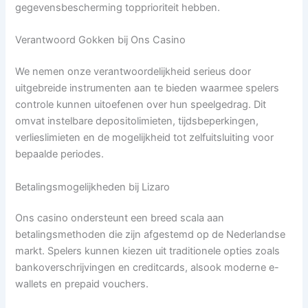
gegevensbescherming topprioriteit hebben.
Verantwoord Gokken bij Ons Casino
We nemen onze verantwoordelijkheid serieus door
uitgebreide instrumenten aan te bieden waarmee spelers
controle kunnen uitoefenen over hun speelgedrag. Dit
omvat instelbare depositolimieten, tijdsbeperkingen,
verlieslimieten en de mogelijkheid tot zelfuitsluiting voor
bepaalde periodes.
Betalingsmogelijkheden bij Lizaro
Ons casino ondersteunt een breed scala aan
betalingsmethoden die zijn afgestemd op de Nederlandse
markt. Spelers kunnen kiezen uit traditionele opties zoals
bankoverschrijvingen en creditcards, alsook moderne e-
wallets en prepaid vouchers.