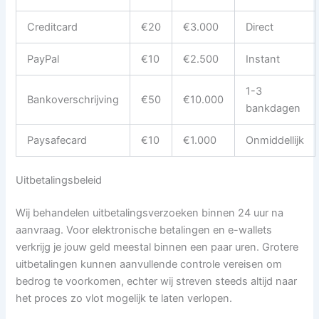
Creditcard
€20
€3.000
Direct
PayPal
€10
€2.500
Instant
1-3
Bankoverschrijving
€50
€10.000
bankdagen
Paysafecard
€10
€1.000
Onmiddellijk
Uitbetalingsbeleid
Wij behandelen uitbetalingsverzoeken binnen 24 uur na
aanvraag. Voor elektronische betalingen en e-wallets
verkrijg je jouw geld meestal binnen een paar uren. Grotere
uitbetalingen kunnen aanvullende controle vereisen om
bedrog te voorkomen, echter wij streven steeds altijd naar
het proces zo vlot mogelijk te laten verlopen.