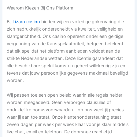
Waarom Kiezen Bij Ons Platform
Bij
Lizaro casino
bieden wij een volledige gokervaring die
zich nadrukkelijk onderscheidt via kwaliteit, veiligheid en
klantgerichtheid. Ons casino opereert onder een geldige
vergunning van de Kansspelautoriteit, hetgeen betekent
dat elk spel dat het platform aanbieden voldoet aan de
strikte Nederlandse wetten. Deze licentie garandeert dat
alle beschikbare speluitkomsten geheel willekeurig zijn en
tevens dat jouw persoonlijke gegevens maximaal beveiligd
worden.
Wij passen toe een open beleid waarin alle regels helder
worden meegedeeld. Geen verborgen clausules of
onduidelijke bonusvoorwaarden – op ons weet jij precies
waar jij aan toe staat. Onze klantenondersteuning staat
zeven dagen per week per week klaar voor je klaar middels
live chat, email en telefoon. De doorsnee reactietijd