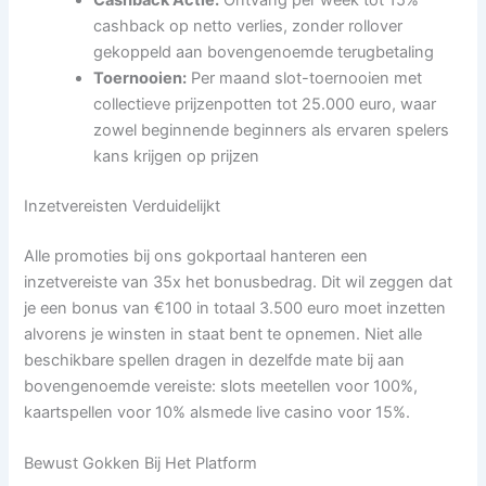
cashback op netto verlies, zonder rollover
gekoppeld aan bovengenoemde terugbetaling
Toernooien:
Per maand slot-toernooien met
collectieve prijzenpotten tot 25.000 euro, waar
zowel beginnende beginners als ervaren spelers
kans krijgen op prijzen
Inzetvereisten Verduidelijkt
Alle promoties bij ons gokportaal hanteren een
inzetvereiste van 35x het bonusbedrag. Dit wil zeggen dat
je een bonus van €100 in totaal 3.500 euro moet inzetten
alvorens je winsten in staat bent te opnemen. Niet alle
beschikbare spellen dragen in dezelfde mate bij aan
bovengenoemde vereiste: slots meetellen voor 100%,
kaartspellen voor 10% alsmede live casino voor 15%.
Bewust Gokken Bij Het Platform