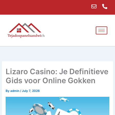
Skip
E
P
to
n
h
content
v
o
e
n
l
e
o
-
p
a
e
l
t
Lizaro Casino: Je Definitieve
Gids voor Online Gokken
By
admin
/
July 7, 2026