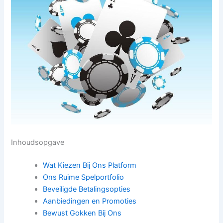
Inhoudsopgave
Wat Kiezen Bij Ons Platform
Ons Ruime Spelportfolio
Beveiligde Betalingsopties
Aanbiedingen en Promoties
Bewust Gokken Bij Ons