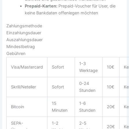
Prepaid-Karten:
Prepaid-Voucher für User, die
keine Bankdaten offenlegen möchten
Zahlungsmethode
Einzahlungsdauer
Auszahlungsdauer
Mindestbetrag
Gebühren
1-3
Visa/Mastercard
Sofort
10€
Ke
Werktage
0-24
Skrill/Neteller
Sofort
10€
Ke
Stunden
15
1-6
Bitcoin
20€
Ke
Minuten
Stunden
SEPA-
1-2
2-5
20€
Ke