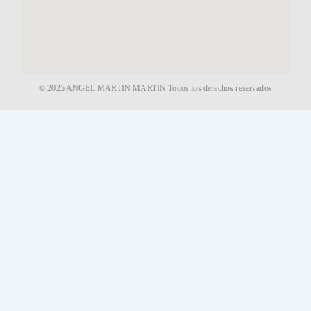
© 2025 ANGEL MARTIN MARTIN Todos los derechos reservados