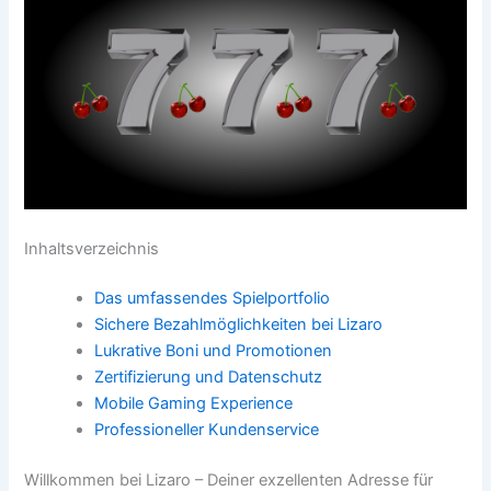
Inhaltsverzeichnis
Das umfassendes Spielportfolio
Sichere Bezahlmöglichkeiten bei Lizaro
Lukrative Boni und Promotionen
Zertifizierung und Datenschutz
Mobile Gaming Experience
Professioneller Kundenservice
Willkommen bei Lizaro – Deiner exzellenten Adresse für