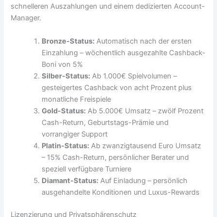
schnelleren Auszahlungen und einem dedizierten Account-
Manager.
Bronze-Status:
Automatisch nach der ersten
Einzahlung – wöchentlich ausgezahlte Cashback-
Boni von 5%
Silber-Status:
Ab 1.000€ Spielvolumen –
gesteigertes Cashback von acht Prozent plus
monatliche Freispiele
Gold-Status:
Ab 5.000€ Umsatz – zwölf Prozent
Cash-Return, Geburtstags-Prämie und
vorrangiger Support
Platin-Status:
Ab zwanzigtausend Euro Umsatz
– 15% Cash-Return, persönlicher Berater und
speziell verfügbare Turniere
Diamant-Status:
Auf Einladung – persönlich
ausgehandelte Konditionen und Luxus-Rewards
Lizenzierung und Privatsphärenschutz