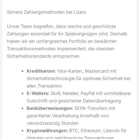
Sichere Zahlungsmethoden bei Lizaro
Unser Team begreifen, dass rasche und geschützte
Zahlungen essentiell für Ihr Spielvergnügen sind. Deshalb
haben wir ein umfangreiches Portfolio an bewährten
Transaktionsmethoden implementiert, die obersten
Sicherheitsstandards entsprechen.
Kreditkarten:
Visa-Karten, Mastercard mit
Sicherheitstechnologie für optimale Sicherheit bei
allen Transaktion
E-Wallets:
Skrill, Neteller, PayPal mit unmittelbarer
Gutschrift und gesicherter Datenübertragung
Banküberweisungen:
SEPA-Transfers mit
garantierter Verarbeitung innerhalb von
vierundzwanzig Stunden
Kryptowährungen:
BTC, Ethereum, Litecoin für
diskrete und gebührenlose Transaktionen