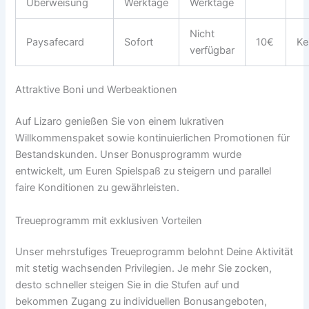
Überweisung
Werktage
Werktage
Nicht
Paysafecard
Sofort
10€
Ke
verfügbar
Attraktive Boni und Werbeaktionen
Auf Lizaro genießen Sie von einem lukrativen
Willkommenspaket sowie kontinuierlichen Promotionen für
Bestandskunden. Unser Bonusprogramm wurde
entwickelt, um Euren Spielspaß zu steigern und parallel
faire Konditionen zu gewährleisten.
Treueprogramm mit exklusiven Vorteilen
Unser mehrstufiges Treueprogramm belohnt Deine Aktivität
mit stetig wachsenden Privilegien. Je mehr Sie zocken,
desto schneller steigen Sie in die Stufen auf und
bekommen Zugang zu individuellen Bonusangeboten,