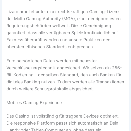
Lizaro arbeitet unter einer rechtskräftigen Gaming-Lizenz
der Malta Gaming Authority (MGA), einer der rigorosesten
Regulierungsbehörden weltweit. Diese Genehmigung
garantiert, dass alle verfügbaren Spiele kontinuierlich auf
Fairness überprüft werden und unsere Praktiken den
obersten ethischen Standards entsprechen.
Eure persönlichen Daten werden mit neuester
Verschlüsselungstechnik abgesichert. Wir setzen ein 256-
Bit-Kodierung – denselben Standard, den auch Banken für
digitales Banking nutzen. Zudem werden alle Transaktionen
durch weitere Schutzprotokolle abgesichert.
Mobiles Gaming Experience
Das Casino ist vollständig für tragbare Devices optimiert.
Die responsive Plattform passt sich automatisch an Dein
Handy oder Tablet-Computer an, ohne dass ein