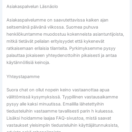
Asiakaspalvelun Läsnäolo
Asiakaspalvelumme on saavutettavissa kaiken ajan
seitsemänä päivänä viikossa. Suomea puhuva
henkilökuntamme muodostuu kokenneista asiantuntijoista,
mitkä tietävät pelialan erityisyydet että kykenevät
ratkaisemaan erilaisia tilanteita. Pyrkimyksemme pysyy
palauttaa jokaiseen yhteydenottoihin pikaisesti ja antaa
käytännöllisiä keinoja.
Yhteystapamme
Suora chat on ollut nopein keino vastaanottaa apua
välittömissä kysymyksissä. Tyypillinen vastausaikamme
pysyy alle kaksi minuutissa. Emaililla lähetettyihin
tiedusteluihin vastaamme tavallisesti parin h kuluessa.
Lisäksi hoidamme laajaa FAQ-sivustoa, mistä saavat
vastaukset yleisimpiin tiedusteluihin käyttäjätunnuksista,