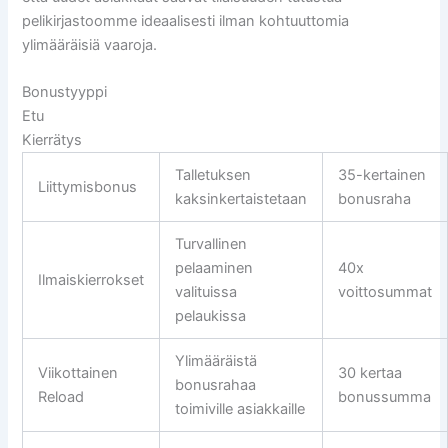
pelikirjastoomme ideaalisesti ilman kohtuuttomia
ylimääräisiä vaaroja.
Bonustyyppi
Etu
Kierrätys
Talletuksen
35-kertainen
Liittymisbonus
kaksinkertaistetaan
bonusraha
Turvallinen
pelaaminen
40x
Ilmaiskierrokset
valituissa
voittosummat
pelaukissa
Ylimääräistä
Viikottainen
30 kertaa
bonusrahaa
Reload
bonussumma
toimiville asiakkaille