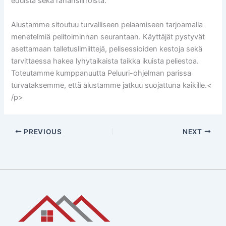
eduista sekä rahansiirroista.
Alustamme sitoutuu turvalliseen pelaamiseen tarjoamalla
menetelmiä pelitoiminnan seurantaan. Käyttäjät pystyvät
asettamaan talletuslimiittejä, pelisessioiden kestoja sekä
tarvittaessa hakea lyhytaikaista taikka ikuista peliestoa.
Toteutamme kumppanuutta Peluuri-ohjelman parissa
turvataksemme, että alustamme jatkuu suojattuna kaikille.<
/p>
PREVIOUS
NEXT