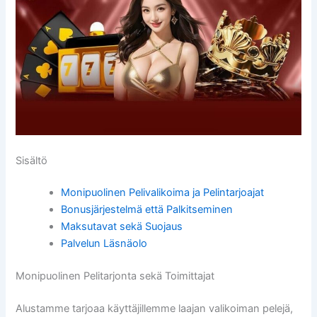
Sisältö
Monipuolinen Pelivalikoima ja Pelintarjoajat
Bonusjärjestelmä että Palkitseminen
Maksutavat sekä Suojaus
Palvelun Läsnäolo
Monipuolinen Pelitarjonta sekä Toimittajat
Alustamme tarjoaa käyttäjillemme laajan valikoiman pelejä,