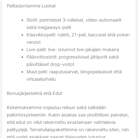
Pelitarjontamme Luokat
Slotit: perinteiset 3-rullaiset, video-automaatit
sekä megaways-pelit
Klassikkopelit: ruletti, 21-peli, baccarat että poker-
versiot
Live-pelit: live- istunnot live-jakajien mukana
Päävoittoslotit: progressiiviset jättipotit sekä
päivittäiset drop-voitot
Muut pelit: raaputusarvat, bingopelaukset että
virtuaaliurheilu
Bonusjärjestelmä että Edut
Kokemuksemme nojautuu reiluun sekä selkeään
palkintosysteemiin. Kukin asiakas saa yksilöllisen palvelun,
että edut on ollut rakennettu avustamaan vaihtelevia
pelityylejä. Tervetuliaispakettimme on rakennettu siten, niin
että uudet asiakkaat saavat tilaisuuden tutustua