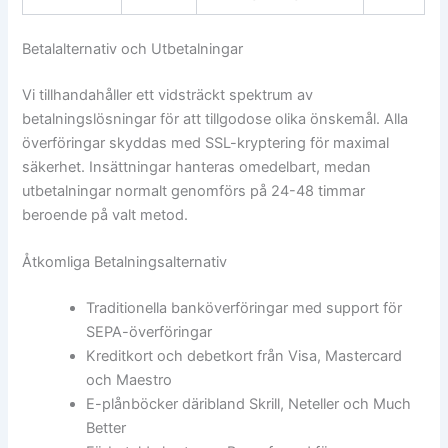
Betalalternativ och Utbetalningar
Vi tillhandahåller ett vidsträckt spektrum av
betalningslösningar för att tillgodose olika önskemål. Alla
överföringar skyddas med SSL-kryptering för maximal
säkerhet. Insättningar hanteras omedelbart, medan
utbetalningar normalt genomförs på 24-48 timmar
beroende på valt metod.
Åtkomliga Betalningsalternativ
Traditionella banköverföringar med support för
SEPA-överföringar
Kreditkort och debetkort från Visa, Mastercard
och Maestro
E-plånböcker däribland Skrill, Neteller och Much
Better