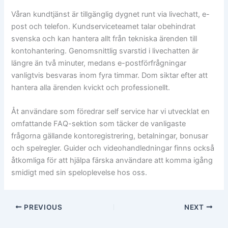
Våran kundtjänst är tillgänglig dygnet runt via livechatt, e-
post och telefon. Kundserviceteamet talar obehindrat
svenska och kan hantera allt från tekniska ärenden till
kontohantering. Genomsnittlig svarstid i livechatten är
längre än två minuter, medans e-postförfrågningar
vanligtvis besvaras inom fyra timmar. Dom siktar efter att
hantera alla ärenden kvickt och professionellt.
Åt användare som föredrar self service har vi utvecklat en
omfattande FAQ-sektion som täcker de vanligaste
frågorna gällande kontoregistrering, betalningar, bonusar
och spelregler. Guider och videohandledningar finns också
åtkomliga för att hjälpa färska användare att komma igång
smidigt med sin speloplevelse hos oss.
PREVIOUS
NEXT