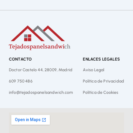
CONTACTO
ENLACES LEGALES
Doctor Castelo 44, 28009, Madrid
Aviso Legal
609 750 486
Política de Privacidad
info@tejadospanelsandwich.com
Política de Cookies