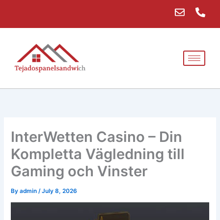
Skip
E
P
to
n
h
content
v
o
e
n
l
e
o
-
p
a
e
l
t
InterWetten Casino – Din
Kompletta Vägledning till
Gaming och Vinster
By
admin
/
July 8, 2026