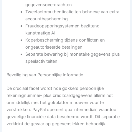
gegevensoverdrachten
Tweefactorauthenticatie ten behoeve van extra
accountbescherming
Fraudeopsporingsystemen bezittend
kunstmatige AI
Koperbescherming tijdens conflicten en
ongeautoriseerde betalingen
Separate bewaring bij monetaire gegevens plus
speelactiviteiten
Beveiliging van Persoonlijke Informatie
De cruciaal facet wordt hoe gokkers persoonlijke
rekeningnummer- plus creditcardgegevens allerminst
onmiddellijk met het gokplatform hoeven voor te
verstrekken. PayPal opereert qua intermediair, waardoor
gevoelige financiële data beschermd wordt. Dit separatie
verkleint de gevaar op gegevenslekken behoorlijk.