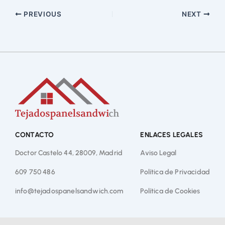
PREVIOUS
NEXT
CONTACTO
ENLACES LEGALES
Doctor Castelo 44, 28009, Madrid
Aviso Legal
609 750 486
Política de Privacidad
info@tejadospanelsandwich.com
Política de Cookies