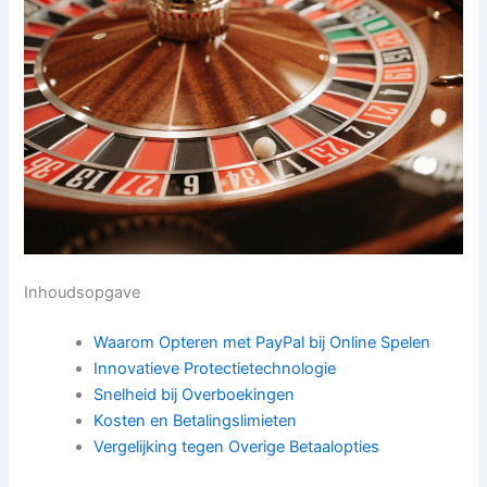
Inhoudsopgave
Waarom Opteren met PayPal bij Online Spelen
Innovatieve Protectietechnologie
Snelheid bij Overboekingen
Kosten en Betalingslimieten
Vergelijking tegen Overige Betaalopties