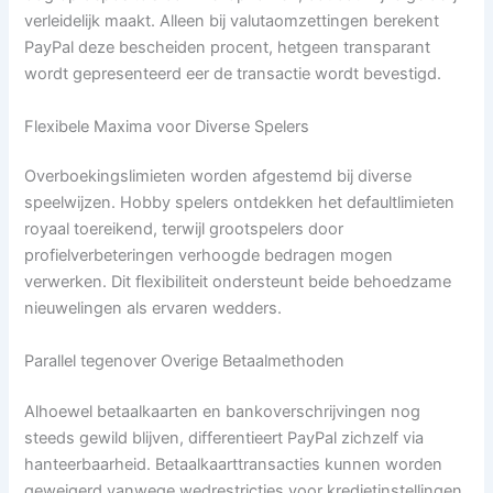
verleidelijk maakt. Alleen bij valutaomzettingen berekent
PayPal deze bescheiden procent, hetgeen transparant
wordt gepresenteerd eer de transactie wordt bevestigd.
Flexibele Maxima voor Diverse Spelers
Overboekingslimieten worden afgestemd bij diverse
speelwijzen. Hobby spelers ontdekken het defaultlimieten
royaal toereikend, terwijl grootspelers door
profielverbeteringen verhoogde bedragen mogen
verwerken. Dit flexibiliteit ondersteunt beide behoedzame
nieuwelingen als ervaren wedders.
Parallel tegenover Overige Betaalmethoden
Alhoewel betaalkaarten en bankoverschrijvingen nog
steeds gewild blijven, differentieert PayPal zichzelf via
hanteerbaarheid. Betaalkaarttransacties kunnen worden
geweigerd vanwege wedrestricties voor kredietinstellingen,