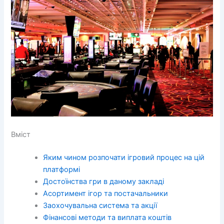
Вміст
Яким чином розпочати ігровий процес на цій
платформі
Достоїнства гри в даному закладі
Асортимент ігор та постачальники
Заохочувальна система та акції
Фінансові методи та виплата коштів