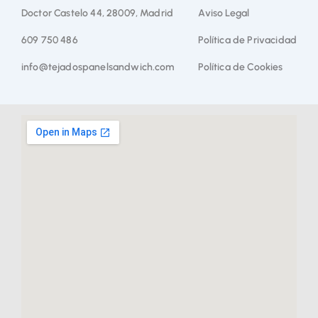
Doctor Castelo 44, 28009, Madrid
Aviso Legal
609 750 486
Política de Privacidad
info@tejadospanelsandwich.com
Política de Cookies