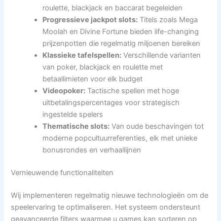
roulette, blackjack en baccarat begeleiden
Progressieve jackpot slots:
Titels zoals Mega
Moolah en Divine Fortune bieden life-changing
prijzenpotten die regelmatig miljoenen bereiken
Klassieke tafelspellen:
Verschillende varianten
van poker, blackjack en roulette met
betaallimieten voor elk budget
Videopoker:
Tactische spellen met hoge
uitbetalingspercentages voor strategisch
ingestelde spelers
Thematische slots:
Van oude beschavingen tot
moderne popcultuurreferenties, elk met unieke
bonusrondes en verhaallijnen
Vernieuwende functionaliteiten
Wij implementeren regelmatig nieuwe technologieën om de
speelervaring te optimaliseren. Het systeem ondersteunt
geavanceerde filters waarmee u games kan sorteren op