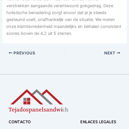
verstrekken aangaande verantwoord gokgedrag. Deze
holistische benadering zorgt ervoor dat je je steeds
gesteund voelt, onafhankelijk van de situatie. We meten
onze klanttevredenheid maandelijks en behalen consistent
scores boven de 4,2 uit 5 sterren.
PREVIOUS
NEXT
CONTACTO
ENLACES LEGALES