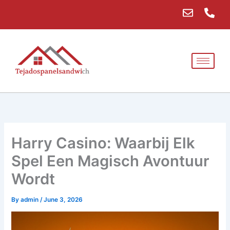
Skip
E
P
to
n
h
content
v
o
e
n
l
e
o
-
p
a
e
l
t
Harry Casino: Waarbij Elk
Spel Een Magisch Avontuur
Wordt
By
admin
/
June 3, 2026