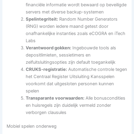
financiële informatie wordt bewaard op beveiligde
servers met diverse backup-systemen
Spelintegriteit:
Random Number Generators
(RNG) worden iedere maand getest door
onafhankelijke instanties zoals eCOGRA en iTech
Labs
Verantwoord gokken:
Ingebouwde tools als
depositlimieten, sessietimers en
zelfuitsluitingsopties zijn default toegankelijk
CRUKS-registratie:
Automatische controle tegen
het Centraal Register Uitsluiting Kansspelen
voorkomt dat uitgesloten personen kunnen
spelen
Transparante voorwaarden:
Alle bonuscondities
en huisregels zijn duidelijk vermeld zonder
verborgen clausules
Mobiel spelen onderweg