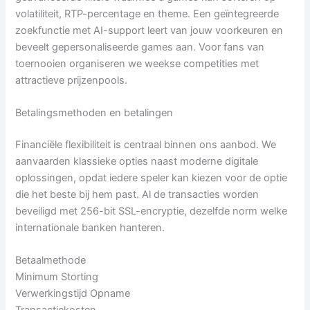
volatiliteit, RTP-percentage en theme. Een geïntegreerde
zoekfunctie met AI-support leert van jouw voorkeuren en
beveelt gepersonaliseerde games aan. Voor fans van
toernooien organiseren we weekse competities met
attractieve prijzenpools.
Betalingsmethoden en betalingen
Financiële flexibiliteit is centraal binnen ons aanbod. We
aanvaarden klassieke opties naast moderne digitale
oplossingen, opdat iedere speler kan kiezen voor de optie
die het beste bij hem past. Al de transacties worden
beveiligd met 256-bit SSL-encryptie, dezelfde norm welke
internationale banken hanteren.
Betaalmethode
Minimum Storting
Verwerkingstijd Opname