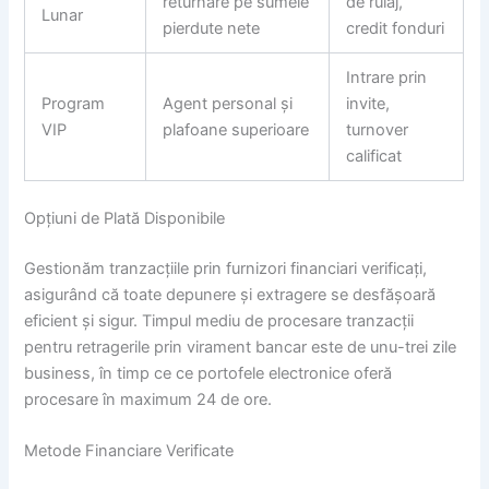
returnare pe sumele
de rulaj,
Lunar
pierdute nete
credit fonduri
Intrare prin
Program
Agent personal și
invite,
VIP
plafoane superioare
turnover
calificat
Opțiuni de Plată Disponibile
Gestionăm tranzacțiile prin furnizori financiari verificați,
asigurând că toate depunere și extragere se desfășoară
eficient și sigur. Timpul mediu de procesare tranzacții
pentru retragerile prin virament bancar este de unu-trei zile
business, în timp ce ce portofele electronice oferă
procesare în maximum 24 de ore.
Metode Financiare Verificate