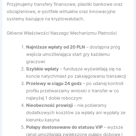
Przyjmujemy transfery finansowe, plastiki bankowe oraz
obciążeniowe, e-portfele wirtualne oraz innowacyjne
systemy bazujące na kryptowalutach.
Główne Właściwości Naszego Mechanizmu Płatności
Najniższe wpłaty od 20 PLN
– dostępna próg
wejścia umożliwiająca start gry każdemu
graczowi
Szybkie wpłaty
– fundusze wyświetlają się na
koncie natychmiast po zaksięgowaniu transakcji
Przelewy w ciągu 24 godz
– po udanej kontroli
profilu przetwarzamy wnioski o transfer w co
najwyżej 1 dobie roboczym
Nieobecność prowizji
– nie pobieramy
dodatkowych kosztów za wpłaty ani wypłaty ze
kierunku kasyna
Pułapy dostosowane do statusu VIP
– wyższe
rangi umożliwiają zwiększone pułapy dobowe i