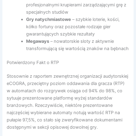
profesjonalnymi krupierami zarządzającymi grę z
specjalnych studiów
Gry natychmiastowe
– szybkie loterie, kości,
kółko fortuny oraz pozostałe rodzaje gier
gwarantujących szybkie rezultaty
Megaways
– nowatorskie sloty z aktywnie
transformującą się wartością znaków na bębnach
Potwierdzony Fakt o RTP
Stosownie z raportem zewnętrznej organizacji audytorskiej
eCOGRA, przeciętny poziom oddawania dla gracza (RTP)
w automatach do rozgrywek osiąga od 94% do 98%, co
sytuuje prezentowane platformę wyżej standardów
branżowych. Rzeczywiście, niektóre prezentowane
najczęściej wybierane automaty notują wartość RTP na
pułapie 97,5%, co stało się zweryfikowane dokumentami
dostępnymi w sekcji opisowej dowolnej gry.