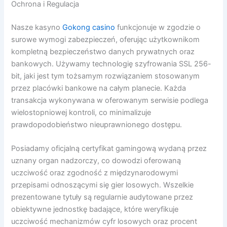
Ochrona i Regulacja
Nasze kasyno
Gokong casino
funkcjonuje w zgodzie o
surowe wymogi zabezpieczeń, oferując użytkownikom
kompletną bezpieczeństwo danych prywatnych oraz
bankowych. Używamy technologię szyfrowania SSL 256-
bit, jaki jest tym tożsamym rozwiązaniem stosowanym
przez placówki bankowe na całym planecie. Każda
transakcja wykonywana w oferowanym serwisie podlega
wielostopniowej kontroli, co minimalizuje
prawdopodobieństwo nieuprawnionego dostępu.
Posiadamy oficjalną certyfikat gamingową wydaną przez
uznany organ nadzorczy, co dowodzi oferowaną
uczciwość oraz zgodność z międzynarodowymi
przepisami odnoszącymi się gier losowych. Wszelkie
prezentowane tytuły są regularnie audytowane przez
obiektywne jednostkę badające, które weryfikuje
uczciwość mechanizmów cyfr losowych oraz procent