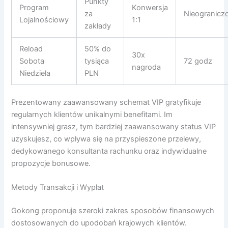
Punkty
Program
Konwersja
za
Nieogranicz
Lojalnościowy
1:1
zakłady
Reload
50% do
30x
Sobota
tysiąca
72 godz
nagroda
Niedziela
PLN
Prezentowany zaawansowany schemat VIP gratyfikuje
regularnych klientów unikalnymi benefitami. Im
intensywniej grasz, tym bardziej zaawansowany status VIP
uzyskujesz, co wpływa się na przyspieszone przelewy,
dedykowanego konsultanta rachunku oraz indywidualne
propozycje bonusowe.
Metody Transakcji i Wypłat
Gokong proponuje szeroki zakres sposobów finansowych
dostosowanych do upodobań krajowych klientów.