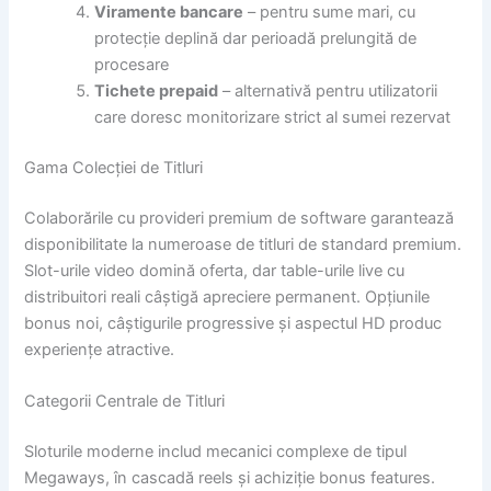
Viramente bancare
– pentru sume mari, cu
protecție deplină dar perioadă prelungită de
procesare
Tichete prepaid
– alternativă pentru utilizatorii
care doresc monitorizare strict al sumei rezervat
Gama Colecției de Titluri
Colaborările cu provideri premium de software garantează
disponibilitate la numeroase de titluri de standard premium.
Slot-urile video domină oferta, dar table-urile live cu
distribuitori reali câștigă apreciere permanent. Opțiunile
bonus noi, câștigurile progressive și aspectul HD produc
experiențe atractive.
Categorii Centrale de Titluri
Sloturile moderne includ mecanici complexe de tipul
Megaways, în cascadă reels și achiziție bonus features.