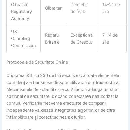
Gibraltar
Deosebit
14-21 de
Gibraltar
Regulatory
de Înalt
zile
Authority
UK
Regatul
Exceptional
7-14 de
Gambling
Britanie
de Crescut
zile
Commission
Protocoale de Securitate Online
Criptarea SSL cu 256 de biti securizează toate elementele
confidențiale transmise dinspre utilizatori și infrastructură.
Mecanismele de autentificare cu 2 factori adaugă un strat
adițional de securitate, blocând conectarea neautorizat la
conturi. Verificările frecvente efectuate de companii
independente validează integritatea algoritmilor de cifre
întâmplătoare și corectitudinea sloturilor.