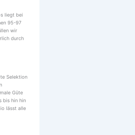
s liegt bei
ehen 95-97
llen wir
rlich durch
te Selektion
n
imale Güte
 bis hin hin
 lässt alle