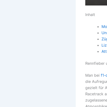
Inhalt
Mo
Un
Zü
Li
At
Rennfieber
Man bei
f1-
die Aufregu
gezielt für 
Racetrack a
zugelassene
Atmosphäre, 