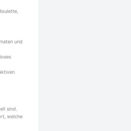
oulette,
omaten und
loses
ktiven
ll sind.
rt, welche