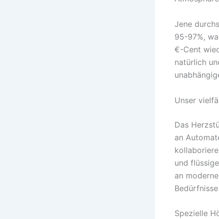
Jene durchs
95-97%, was
€-Cent wied
natürlich u
unabhängige
Unser vielfä
Das Herzstü
an Automate
kollaborier
und flüssige
an modernen
Bedürfnisse 
Spezielle H