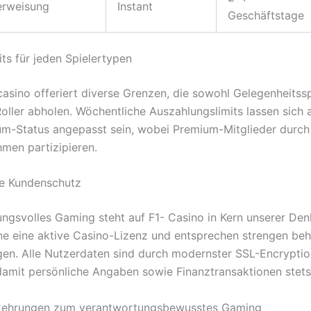
erweisung
Instant
Geschäftstage
its für jeden Spielertypen
casino offeriert diverse Grenzen, die sowohl Gelegenheitssp
oller abholen. Wöchentliche Auszahlungslimits lassen sich
m-Status angepasst sein, wobei Premium-Mitglieder durch
men partizipieren.
ie Kundenschutz
ngsvolles Gaming steht auf F1- Casino in Kern unserer De
ne eine aktive Casino-Lizenz und entsprechen strengen beh
en. Alle Nutzerdaten sind durch modernster SSL-Encryptio
damit persönliche Angaben sowie Finanztransaktionen stets 
kehrungen zum verantwortungsbewusstes Gaming