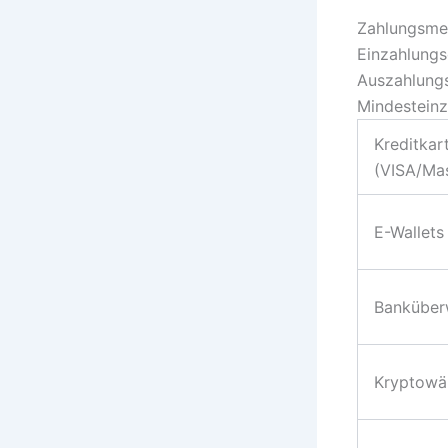
Zahlungsme
Einzahlung
Auszahlung
Mindestein
Kreditkar
(VISA/Ma
E-Wallets 
Banküber
Kryptowä