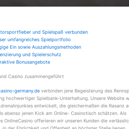
torsportfieber und Spielspaß verbunden
ser umfangreiches Spielportfolio
gige Ein sowie Auszahlungsmethoden
zenzierung und Spielerschutz
traktive Bonusangebote
 und Casino zusammengeführt
casino-germany.de
verbinden jene Begeisterung des Renns
ng hochwertiger Spielbank-Unterhaltung. Unsere Website 
Adrenalinjunkies entwickelt, die gleichermaßen die Rasanz a
ls ebenso jenen Kick am Online- Casinotisch schätzen. Als
s OnlineCasino offerieren wir unseren Kunden die verlässli
in der Ehrlichkeit und Offenheit an höchster Stelle liegen.