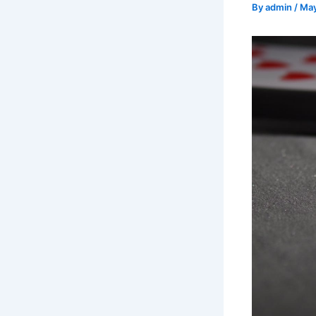
By
admin
/
May