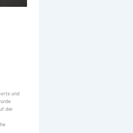
ports und
wurde
uf der
che