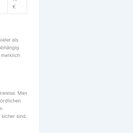
€
ieler als
 abhängig
 merklich
nkweise. Man
ördlichen
n
sicher sind.