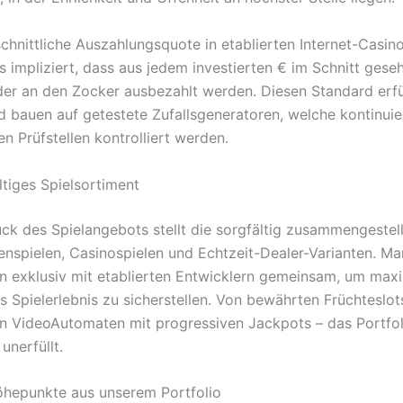
chnittliche Auszahlungsquote in etablierten Internet-Casino
 impliziert, dass aus jedem investierten € im Schnitt ges
er an den Zocker ausbezahlt werden. Diesen Standard erfü
nd bauen auf getestete Zufallsgeneratoren, welche kontinuie
n Prüfstellen kontrolliert werden.
ltiges Spielsortiment
ck des Spielangebots stellt die sorgfältig zusammengestell
nspielen, Casinospielen und Echtzeit-Dealer-Varianten. Ma
en exklusiv mit etablierten Entwicklern gemeinsam, um max
s Spielerlebnis zu sicherstellen. Von bewährten Früchteslots
 VideoAutomaten mit progressiven Jackpots – das Portfolio
unerfüllt.
öhepunkte aus unserem Portfolio