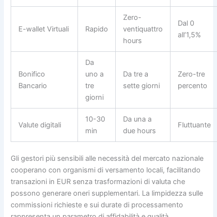
Zero-
Dal 0
E-wallet Virtuali
Rapido
ventiquattro
all’1,5%
hours
Da
Bonifico
uno a
Da tre a
Zero-tre
Bancario
tre
sette giorni
percento
giorni
10-30
Da una a
Valute digitali
Fluttuante
min
due hours
Gli gestori più sensibili alle necessità del mercato nazionale
cooperano con organismi di versamento locali, facilitando
transazioni in EUR senza trasformazioni di valuta che
possono generare oneri supplementari. La limpidezza sulle
commissioni richieste e sui durate di processamento
rappresenta un parametro di affidabilità e qualità.