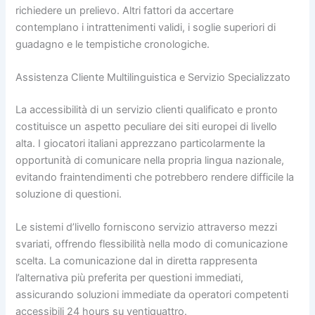
richiedere un prelievo. Altri fattori da accertare
contemplano i intrattenimenti validi, i soglie superiori di
guadagno e le tempistiche cronologiche.
Assistenza Cliente Multilinguistica e Servizio Specializzato
La accessibilità di un servizio clienti qualificato e pronto
costituisce un aspetto peculiare dei siti europei di livello
alta. I giocatori italiani apprezzano particolarmente la
opportunità di comunicare nella propria lingua nazionale,
evitando fraintendimenti che potrebbero rendere difficile la
soluzione di questioni.
Le sistemi d’livello forniscono servizio attraverso mezzi
svariati, offrendo flessibilità nella modo di comunicazione
scelta. La comunicazione dal in diretta rappresenta
l’alternativa più preferita per questioni immediati,
assicurando soluzioni immediate da operatori competenti
accessibili 24 hours su ventiquattro.