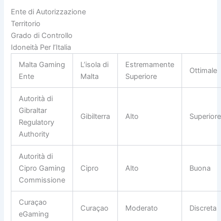
Ente di Autorizzazione
Territorio
Grado di Controllo
Idoneità Per l’Italia
Malta Gaming
L’isola di
Estremamente
Ottimale
Ente
Malta
Superiore
Autorità di
Gibraltar
Gibilterra
Alto
Superior
Regulatory
Authority
Autorità di
Cipro Gaming
Cipro
Alto
Buona
Commissione
Curaçao
Curaçao
Moderato
Discreta
eGaming