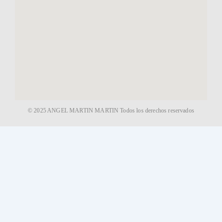
© 2025 ANGEL MARTIN MARTIN Todos los derechos reservados