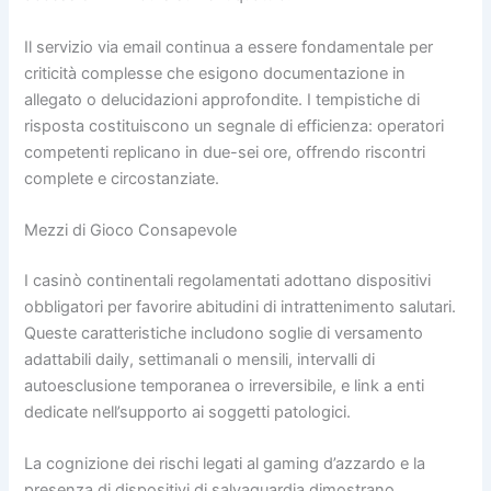
Il servizio via email continua a essere fondamentale per
criticità complesse che esigono documentazione in
allegato o delucidazioni approfondite. I tempistiche di
risposta costituiscono un segnale di efficienza: operatori
competenti replicano in due-sei ore, offrendo riscontri
complete e circostanziate.
Mezzi di Gioco Consapevole
I casinò continentali regolamentati adottano dispositivi
obbligatori per favorire abitudini di intrattenimento salutari.
Queste caratteristiche includono soglie di versamento
adattabili daily, settimanali o mensili, intervalli di
autoesclusione temporanea o irreversibile, e link a enti
dedicate nell’supporto ai soggetti patologici.
La cognizione dei rischi legati al gaming d’azzardo e la
presenza di dispositivi di salvaguardia dimostrano