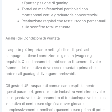
all’partecipazione di gaming
Tornei ed manifestazioni particolari con
montepremi certi e graduatorie concorrenziali
Restituzione regolari che restituiscono percentuali
sulle sconfitte totali maturate
Analisi dei Condizioni di Puntata
Il aspetto più importante nella giudizio di qualsiasi
campagna attiene i condizioni di giocata (wagering
requisiti). Questi parametri stabiliscono il numero di volte
l’somma del incentivo deve essere puntato prima che
potenziali guadagni divengano prelevabili.
Gli gestori UE trasparenti comunicano esplicitamente
questi parametri, generalmente inclusi tra venticinque volte
e cinquanta volte. Un parametro di trentacinque volte su un
incentivo di cento euro significa dover giocare
complessivamente tremilacin quecento euro prima di poter