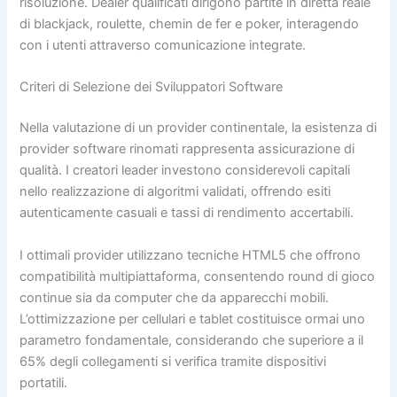
risoluzione. Dealer qualificati dirigono partite in diretta reale
di blackjack, roulette, chemin de fer e poker, interagendo
con i utenti attraverso comunicazione integrate.
Criteri di Selezione dei Sviluppatori Software
Nella valutazione di un provider continentale, la esistenza di
provider software rinomati rappresenta assicurazione di
qualità. I creatori leader investono considerevoli capitali
nello realizzazione di algoritmi validati, offrendo esiti
autenticamente casuali e tassi di rendimento accertabili.
I ottimali provider utilizzano tecniche HTML5 che offrono
compatibilità multipiattaforma, consentendo round di gioco
continue sia da computer che da apparecchi mobili.
L’ottimizzazione per cellulari e tablet costituisce ormai uno
parametro fondamentale, considerando che superiore a il
65% degli collegamenti si verifica tramite dispositivi
portatili.