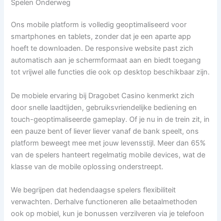
Spelen Onderweg
Ons mobile platform is volledig geoptimaliseerd voor
smartphones en tablets, zonder dat je een aparte app
hoeft te downloaden. De responsive website past zich
automatisch aan je schermformaat aan en biedt toegang
tot vrijwel alle functies die ook op desktop beschikbaar zijn.
De mobiele ervaring bij Dragobet Casino kenmerkt zich
door snelle laadtijden, gebruiksvriendelijke bediening en
touch-geoptimaliseerde gameplay. Of je nu in de trein zit, in
een pauze bent of liever liever vanaf de bank speelt, ons
platform beweegt mee met jouw levensstijl. Meer dan 65%
van de spelers hanteert regelmatig mobile devices, wat de
klasse van de mobile oplossing onderstreept.
We begrijpen dat hedendaagse spelers flexibiliteit
verwachten. Derhalve functioneren alle betaalmethoden
ook op mobiel, kun je bonussen verzilveren via je telefoon