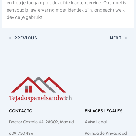
en heb je toegang tot dezelfde klantenservice. Ons doel is
eenvoudig: uw ervaring moet identiek zijn, ongeacht welk
device je gebruikt.
PREVIOUS
NEXT
CONTACTO
ENLACES LEGALES
Doctor Castelo 44, 28009, Madrid
Aviso Legal
609 750 486
Política de Privacidad