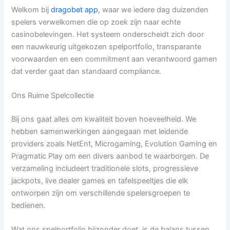
Welkom bij
dragobet app
, waar we iedere dag duizenden
spelers verwelkomen die op zoek zijn naar echte
casinobelevingen. Het systeem onderscheidt zich door
een nauwkeurig uitgekozen spelportfolio, transparante
voorwaarden en een commitment aan verantwoord gamen
dat verder gaat dan standaard compliance.
Ons Ruime Spelcollectie
Bij ons gaat alles om kwaliteit boven hoeveelheid. We
hebben samenwerkingen aangegaan met leidende
providers zoals NetEnt, Microgaming, Evolution Gaming en
Pragmatic Play om een divers aanbod te waarborgen. De
verzameling includeert traditionele slots, progressieve
jackpots, live dealer games en tafelspeeltjes die elk
ontworpen zijn om verschillende spelersgroepen te
bedienen.
Wat ons spelportfolio bijzonder doet, is de balans tussen