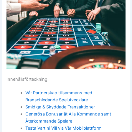
Innehållsförteckning
Vår Partnerskap tillsammans med
Branschledande Spelutvecklare
Smidiga & Skyddade Transaktioner
Generösa Bonusar åt Alla Kommande samt
Återkommande Spelare
Testa Vart ni Vill via Vår Mobilplattform