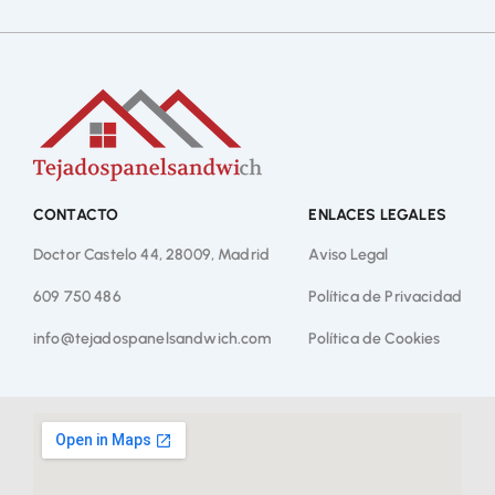
CONTACTO
ENLACES LEGALES
Doctor Castelo 44, 28009, Madrid
Aviso Legal
609 750 486
Política de Privacidad
info@tejadospanelsandwich.com
Política de Cookies