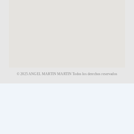
© 2025 ANGEL MARTIN MARTIN Todos los derechos reservados