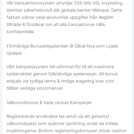
Vår transaktionssystem utnyttjar 256-bits SSL kryptering,
identisk säkerhetsnivå där globala banker tillämpar. Detta
faktum säkrar varje ekonomisk uppgifter från illegitim
tillträde & försäkrar om att alla transaktioner hålls
konfidentiella.
Förmånliga Bonuserbjudanden åt Såväl Nya som Lojala
Spelare
Vårt kampanjsystem blir utformat för till att maximera
spelarvärdet genom fullständiga spelarresan. All bonus
erbjuds via tydliga terms & rimliga wagering krav som
tillåter verkliga vinstchanser.
Välkomstbonus & Varje veckas Kampanjer
Registrerande användare tas emot via ett generöst
välkomstpaket som spänner spridning under de initiala
insättningarna. Bortom registreringsbonusen driver casinot