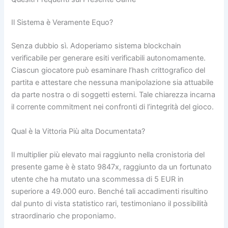
Il Sistema è Veramente Equo?
Senza dubbio sì. Adoperiamo sistema blockchain
verificabile per generare esiti verificabili autonomamente.
Ciascun giocatore può esaminare l’hash crittografico del
partita e attestare che nessuna manipolazione sia attuabile
da parte nostra o di soggetti esterni. Tale chiarezza incarna
il corrente commitment nei confronti di l’integrità del gioco.
Qual è la Vittoria Più alta Documentata?
Il multiplier più elevato mai raggiunto nella cronistoria del
presente game è è stato 9847x, raggiunto da un fortunato
utente che ha mutato una scommessa di 5 EUR in
superiore a 49.000 euro. Benché tali accadimenti risultino
dal punto di vista statistico rari, testimoniano il possibilità
straordinario che proponiamo.