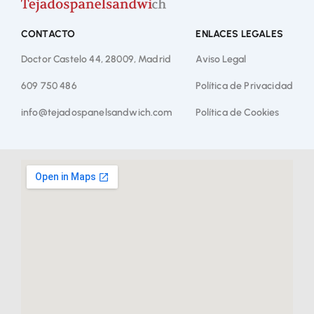
CONTACTO
ENLACES LEGALES
Doctor Castelo 44, 28009, Madrid
Aviso Legal
609 750 486
Política de Privacidad
info@tejadospanelsandwich.com
Política de Cookies