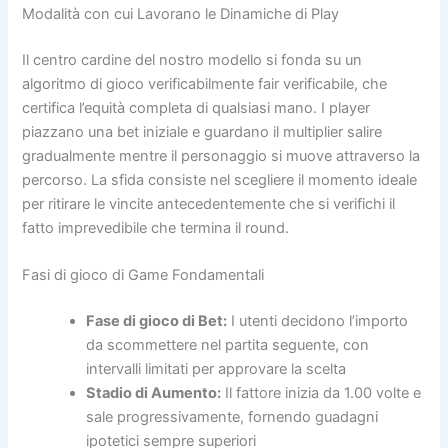
Modalità con cui Lavorano le Dinamiche di Play
Il centro cardine del nostro modello si fonda su un
algoritmo di gioco verificabilmente fair verificabile, che
certifica l’equità completa di qualsiasi mano. I player
piazzano una bet iniziale e guardano il multiplier salire
gradualmente mentre il personaggio si muove attraverso la
percorso. La sfida consiste nel scegliere il momento ideale
per ritirare le vincite antecedentemente che si verifichi il
fatto imprevedibile che termina il round.
Fasi di gioco di Game Fondamentali
Fase di gioco di Bet:
I utenti decidono l’importo
da scommettere nel partita seguente, con
intervalli limitati per approvare la scelta
Stadio di Aumento:
Il fattore inizia da 1.00 volte e
sale progressivamente, fornendo guadagni
ipotetici sempre superiori