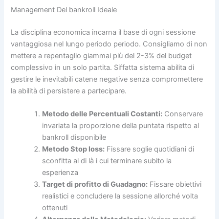
Management Del bankroll Ideale
La disciplina economica incarna il base di ogni sessione
vantaggiosa nel lungo periodo periodo. Consigliamo di non
mettere a repentaglio giammai più del 2-3% del budget
complessivo in un solo partita. Siffatta sistema abilita di
gestire le inevitabili catene negative senza compromettere
la abilità di persistere a partecipare.
Metodo delle Percentuali Costanti:
Conservare
invariata la proporzione della puntata rispetto al
bankroll disponibile
Metodo Stop loss:
Fissare soglie quotidiani di
sconfitta al di là i cui terminare subito la
esperienza
Target di profitto di Guadagno:
Fissare obiettivi
realistici e concludere la sessione allorché volta
ottenuti