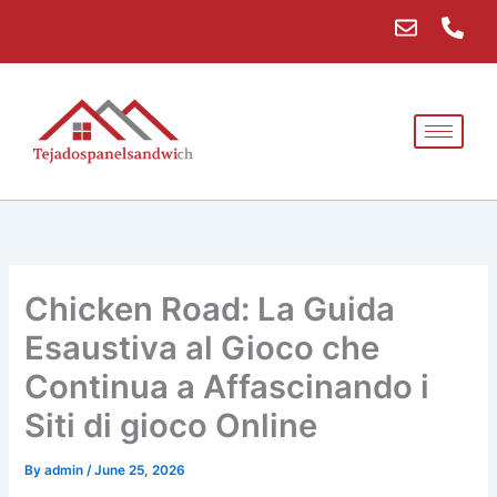
Skip
E
P
to
n
h
content
v
o
e
n
l
e
o
-
p
a
e
l
t
Chicken Road: La Guida
Esaustiva al Gioco che
Continua a Affascinando i
Siti di gioco Online
By
admin
/
June 25, 2026