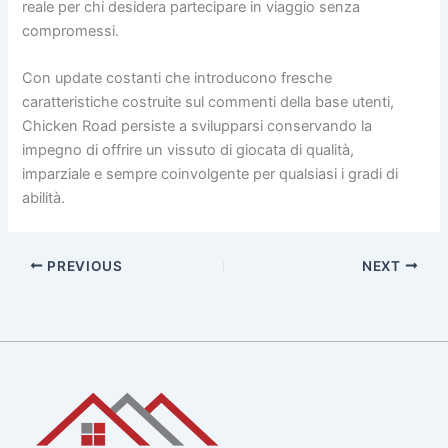
reale per chi desidera partecipare in viaggio senza
compromessi.
Con update costanti che introducono fresche
caratteristiche costruite sul commenti della base utenti,
Chicken Road persiste a svilupparsi conservando la
impegno di offrire un vissuto di giocata di qualità,
imparziale e sempre coinvolgente per qualsiasi i gradi di
abilità.
PREVIOUS
NEXT