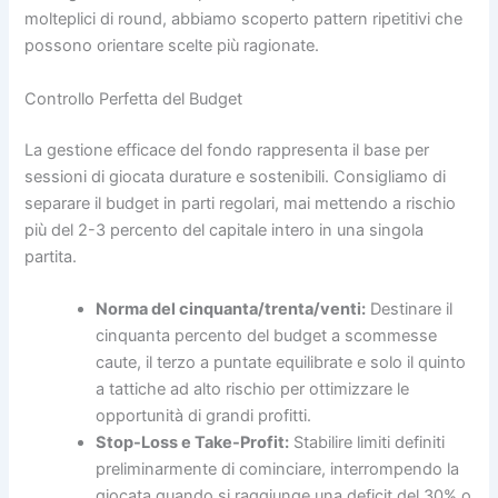
molteplici di round, abbiamo scoperto pattern ripetitivi che
possono orientare scelte più ragionate.
Controllo Perfetta del Budget
La gestione efficace del fondo rappresenta il base per
sessioni di giocata durature e sostenibili. Consigliamo di
separare il budget in parti regolari, mai mettendo a rischio
più del 2-3 percento del capitale intero in una singola
partita.
Norma del cinquanta/trenta/venti:
Destinare il
cinquanta percento del budget a scommesse
caute, il terzo a puntate equilibrate e solo il quinto
a tattiche ad alto rischio per ottimizzare le
opportunità di grandi profitti.
Stop-Loss e Take-Profit:
Stabilire limiti definiti
preliminarmente di cominciare, interrompendo la
giocata quando si raggiunge una deficit del 30% o