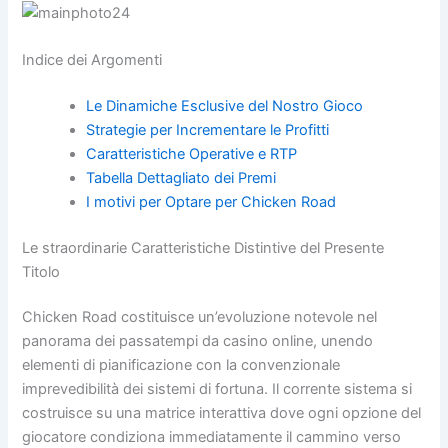
Indice dei Argomenti
Le Dinamiche Esclusive del Nostro Gioco
Strategie per Incrementare le Profitti
Caratteristiche Operative e RTP
Tabella Dettagliato dei Premi
I motivi per Optare per Chicken Road
Le straordinarie Caratteristiche Distintive del Presente
Titolo
Chicken Road costituisce un’evoluzione notevole nel
panorama dei passatempi da casino online, unendo
elementi di pianificazione con la convenzionale
imprevedibilità dei sistemi di fortuna. Il corrente sistema si
costruisce su una matrice interattiva dove ogni opzione del
giocatore condiziona immediatamente il cammino verso