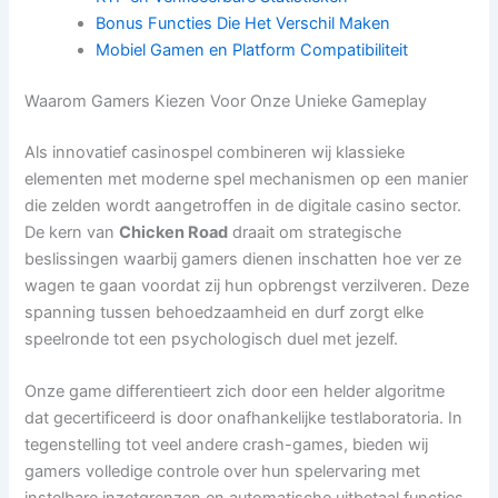
Bonus Functies Die Het Verschil Maken
Mobiel Gamen en Platform Compatibiliteit
Waarom Gamers Kiezen Voor Onze Unieke Gameplay
Als innovatief casinospel combineren wij klassieke
elementen met moderne spel mechanismen op een manier
die zelden wordt aangetroffen in de digitale casino sector.
De kern van
Chicken Road
draait om strategische
beslissingen waarbij gamers dienen inschatten hoe ver ze
wagen te gaan voordat zij hun opbrengst verzilveren. Deze
spanning tussen behoedzaamheid en durf zorgt elke
speelronde tot een psychologisch duel met jezelf.
Onze game differentieert zich door een helder algoritme
dat gecertificeerd is door onafhankelijke testlaboratoria. In
tegenstelling tot veel andere crash-games, bieden wij
gamers volledige controle over hun spelervaring met