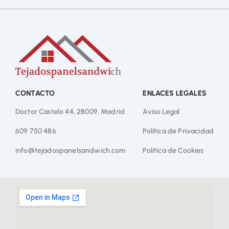
CONTACTO
ENLACES LEGALES
Doctor Castelo 44, 28009, Madrid
Aviso Legal
609 750 486
Política de Privacidad
info@tejadospanelsandwich.com
Política de Cookies