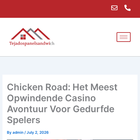
Skip
E
P
to
n
h
content
v
o
e
n
l
e
o
-
p
a
e
l
t
Chicken Road: Het Meest
Opwindende Casino
Avontuur Voor Gedurfde
Spelers
By
admin
/
July 2, 2026