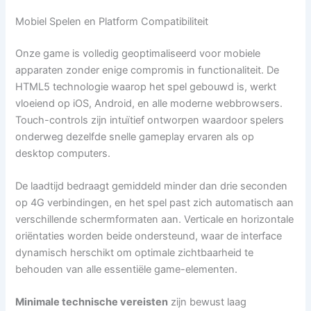
Mobiel Spelen en Platform Compatibiliteit
Onze game is volledig geoptimaliseerd voor mobiele
apparaten zonder enige compromis in functionaliteit. De
HTML5 technologie waarop het spel gebouwd is, werkt
vloeiend op iOS, Android, en alle moderne webbrowsers.
Touch-controls zijn intuïtief ontworpen waardoor spelers
onderweg dezelfde snelle gameplay ervaren als op
desktop computers.
De laadtijd bedraagt gemiddeld minder dan drie seconden
op 4G verbindingen, en het spel past zich automatisch aan
verschillende schermformaten aan. Verticale en horizontale
oriëntaties worden beide ondersteund, waar de interface
dynamisch herschikt om optimale zichtbaarheid te
behouden van alle essentiële game-elementen.
Minimale technische vereisten
zijn bewust laag