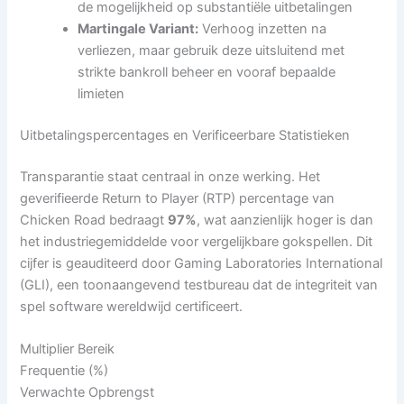
de mogelijkheid op substantiële uitbetalingen
Martingale Variant:
Verhoog inzetten na
verliezen, maar gebruik deze uitsluitend met
strikte bankroll beheer en vooraf bepaalde
limieten
Uitbetalingspercentages en Verificeerbare Statistieken
Transparantie staat centraal in onze werking. Het
geverifieerde Return to Player (RTP) percentage van
Chicken Road bedraagt
97%
, wat aanzienlijk hoger is dan
het industriegemiddelde voor vergelijkbare gokspellen. Dit
cijfer is geauditeerd door Gaming Laboratories International
(GLI), een toonaangevend testbureau dat de integriteit van
spel software wereldwijd certificeert.
Multiplier Bereik
Frequentie (%)
Verwachte Opbrengst