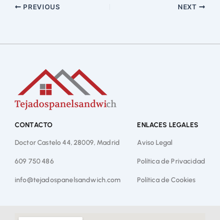
PREVIOUS
NEXT
CONTACTO
ENLACES LEGALES
Doctor Castelo 44, 28009, Madrid
Aviso Legal
609 750 486
Política de Privacidad
info@tejadospanelsandwich.com
Política de Cookies