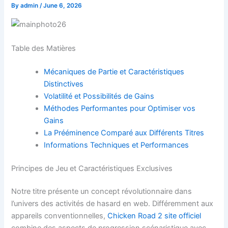
By
admin
/
June 6, 2026
Table des Matières
Mécaniques de Partie et Caractéristiques
Distinctives
Volatilité et Possibilités de Gains
Méthodes Performantes pour Optimiser vos
Gains
La Prééminence Comparé aux Différents Titres
Informations Techniques et Performances
Principes de Jeu et Caractéristiques Exclusives
Notre titre présente un concept révolutionnaire dans
l’univers des activités de hasard en web. Différemment aux
appareils conventionnelles,
Chicken Road 2 site officiel