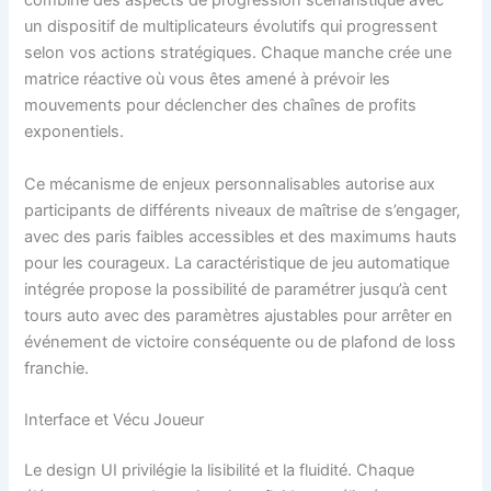
combine des aspects de progression scénaristique avec
un dispositif de multiplicateurs évolutifs qui progressent
selon vos actions stratégiques. Chaque manche crée une
matrice réactive où vous êtes amené à prévoir les
mouvements pour déclencher des chaînes de profits
exponentiels.
Ce mécanisme de enjeux personnalisables autorise aux
participants de différents niveaux de maîtrise de s’engager,
avec des paris faibles accessibles et des maximums hauts
pour les courageux. La caractéristique de jeu automatique
intégrée propose la possibilité de paramétrer jusqu’à cent
tours auto avec des paramètres ajustables pour arrêter en
événement de victoire conséquente ou de plafond de loss
franchie.
Interface et Vécu Joueur
Le design UI privilégie la lisibilité et la fluidité. Chaque